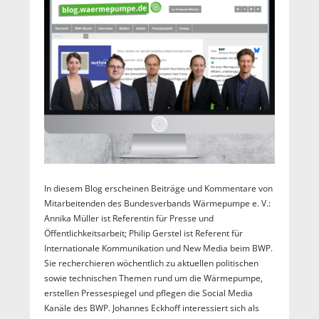
In diesem Blog erscheinen Beiträge und Kommentare von
Mitarbeitenden des Bundesverbands Wärmepumpe e. V.:
Annika Müller ist Referentin für Presse und
Öffentlichkeitsarbeit; Philip Gerstel ist Referent für
Internationale Kommunikation und New Media beim BWP.
Sie recherchieren wöchentlich zu aktuellen politischen
sowie technischen Themen rund um die Wärmepumpe,
erstellen Pressespiegel und pflegen die Social Media
Kanäle des BWP. Johannes Eckhoff interessiert sich als