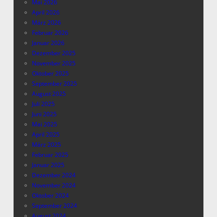
Mai 2026
April 2026
März 2026
Februar 2026
Januar 2026
Dezember 2025
November 2025
Oktober 2025
September 2025
August 2025
Juli 2025
Juni 2025
Mai 2025
April 2025
März 2025
Februar 2025
Januar 2025
Dezember 2024
November 2024
Oktober 2024
September 2024
August 2024