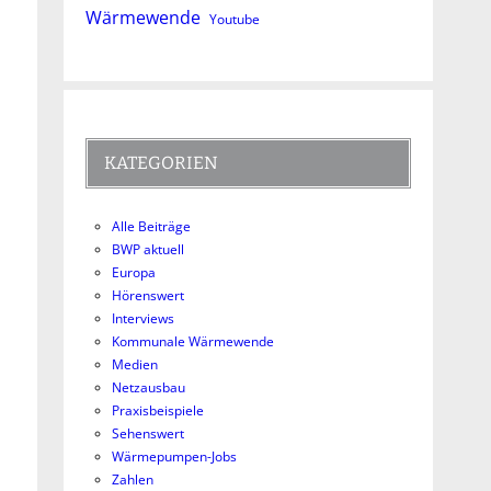
Wärmewende
Youtube
KATEGORIEN
Alle Beiträge
BWP aktuell
Europa
Hörenswert
Interviews
Kommunale Wärmewende
Medien
Netzausbau
Praxisbeispiele
Sehenswert
Wärmepumpen-Jobs
Zahlen