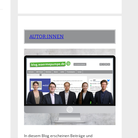
AUTOR:INNEN
In diesem Blog erscheinen Beiträge und