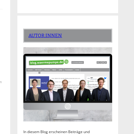
AUTOR:INNEN
n
In diesem Blog erscheinen Beiträge und