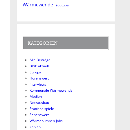
Wärmewende
Youtube
KATEGORIEN
Alle Beiträge
BWP aktuell
Europa
Hörenswert
Interviews
Kommunale Wärmewende
Medien
Netzausbau
Praxisbeispiele
Sehenswert
Wärmepumpen-Jobs
Zahlen