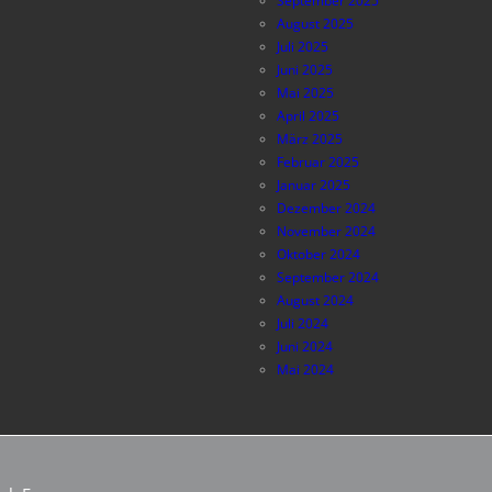
September 2025
August 2025
Juli 2025
Juni 2025
Mai 2025
April 2025
März 2025
Februar 2025
Januar 2025
Dezember 2024
November 2024
Oktober 2024
September 2024
August 2024
Juli 2024
Juni 2024
Mai 2024