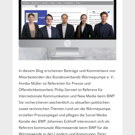
In diesem Blog erscheinen Beiträge und Kommentare von
Mitarbeitenden des Bundesverbands Wärmepumpe e. V.:
Annika Müller ist Referentin für Presse und
Öffentlichkeitsarbeit; Philip Gerstel ist Referent für
Internationale Kommunikation und New Media beim BWP.
Sie recherchieren wöchentlich zu aktuellen politischen
sowie technischen Themen rund um die Wärmepumpe,
erstellen Pressespiegel und pflegen die Social Media
Kanäle des BWP. Johannes Eckhoff interessiert sich als
Referent kommunale Wärmewende beim BWP für die
Wärmewende in den Ländern und Kommunen. Peter