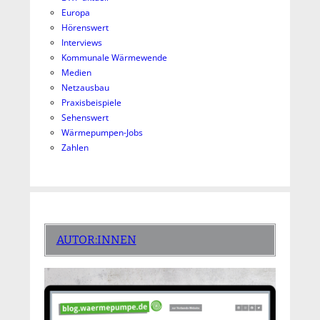
Europa
Hörenswert
Interviews
Kommunale Wärmewende
Medien
Netzausbau
Praxisbeispiele
Sehenswert
Wärmepumpen-Jobs
Zahlen
AUTOR:INNEN