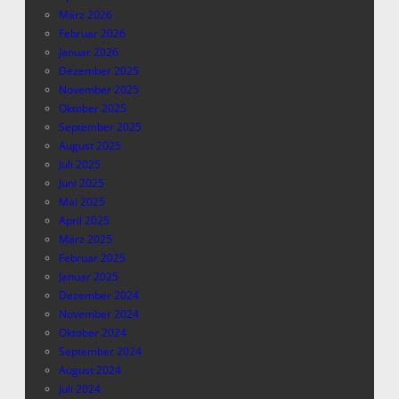
März 2026
Februar 2026
Januar 2026
Dezember 2025
November 2025
Oktober 2025
September 2025
August 2025
Juli 2025
Juni 2025
Mai 2025
April 2025
März 2025
Februar 2025
Januar 2025
Dezember 2024
November 2024
Oktober 2024
September 2024
August 2024
Juli 2024