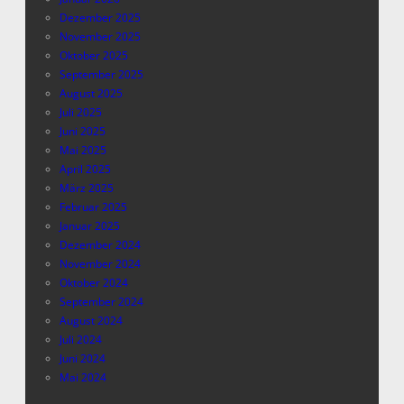
Dezember 2025
November 2025
Oktober 2025
September 2025
August 2025
Juli 2025
Juni 2025
Mai 2025
April 2025
März 2025
Februar 2025
Januar 2025
Dezember 2024
November 2024
Oktober 2024
September 2024
August 2024
Juli 2024
Juni 2024
Mai 2024