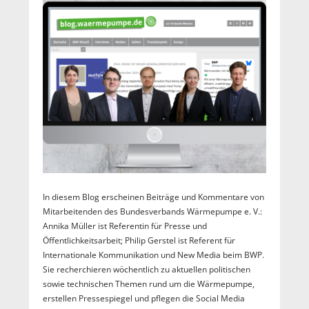
In diesem Blog erscheinen Beiträge und Kommentare von
Mitarbeitenden des Bundesverbands Wärmepumpe e. V.:
Annika Müller ist Referentin für Presse und
Öffentlichkeitsarbeit; Philip Gerstel ist Referent für
Internationale Kommunikation und New Media beim BWP.
Sie recherchieren wöchentlich zu aktuellen politischen
sowie technischen Themen rund um die Wärmepumpe,
erstellen Pressespiegel und pflegen die Social Media