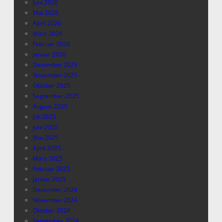
Juni 2026
Mai 2026
April 2026
März 2026
Februar 2026
Januar 2026
Dezember 2025
November 2025
Oktober 2025
September 2025
August 2025
Juli 2025
Juni 2025
Mai 2025
April 2025
März 2025
Februar 2025
Januar 2025
Dezember 2024
November 2024
Oktober 2024
September 2024