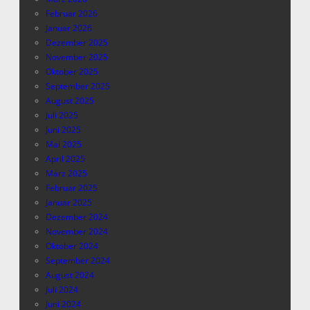
Februar 2026
Januar 2026
Dezember 2025
November 2025
Oktober 2025
September 2025
August 2025
Juli 2025
Juni 2025
Mai 2025
April 2025
März 2025
Februar 2025
Januar 2025
Dezember 2024
November 2024
Oktober 2024
September 2024
August 2024
Juli 2024
Juni 2024