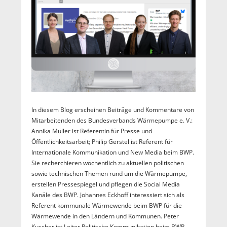
In diesem Blog erscheinen Beiträge und Kommentare von
Mitarbeitenden des Bundesverbands Wärmepumpe e. V.:
Annika Müller ist Referentin für Presse und
Öffentlichkeitsarbeit; Philip Gerstel ist Referent für
Internationale Kommunikation und New Media beim BWP.
Sie recherchieren wöchentlich zu aktuellen politischen
sowie technischen Themen rund um die Wärmepumpe,
erstellen Pressespiegel und pflegen die Social Media
Kanäle des BWP. Johannes Eckhoff interessiert sich als
Referent kommunale Wärmewende beim BWP für die
Wärmewende in den Ländern und Kommunen. Peter
Kuscher ist Leiter Politische Kommunikation beim BWP