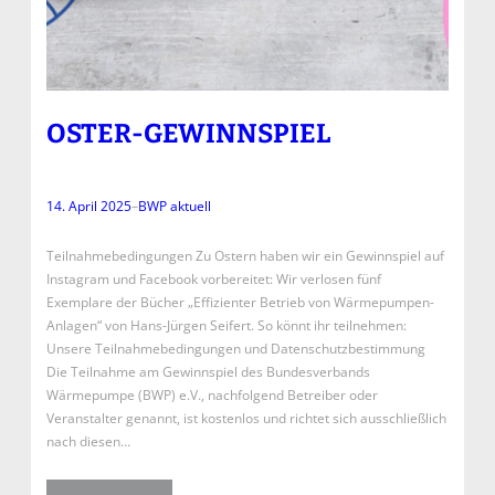
OSTER-GEWINNSPIEL
14. April 2025
–
BWP aktuell
Teilnahmebedingungen Zu Ostern haben wir ein Gewinnspiel auf
Instagram und Facebook vorbereitet: Wir verlosen fünf
Exemplare der Bücher „Effizienter Betrieb von Wärmepumpen-
Anlagen“ von Hans-Jürgen Seifert. So könnt ihr teilnehmen:
Unsere Teilnahmebedingungen und Datenschutzbestimmung
Die Teilnahme am Gewinnspiel des Bundesverbands
Wärmepumpe (BWP) e.V., nachfolgend Betreiber oder
Veranstalter genannt, ist kostenlos und richtet sich ausschließlich
nach diesen…