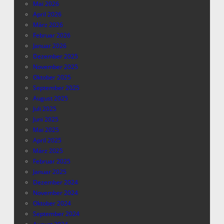
Mai 2026
April 2026
März 2026
Februar 2026
Januar 2026
Dezember 2025
November 2025
Oktober 2025
September 2025
August 2025
Juli 2025
Juni 2025
Mai 2025
April 2025
März 2025
Februar 2025
Januar 2025
Dezember 2024
November 2024
Oktober 2024
September 2024