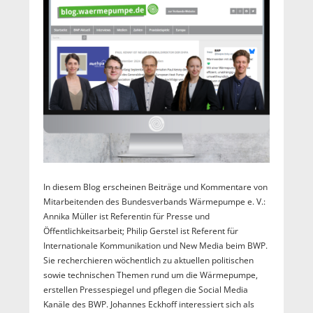
In diesem Blog erscheinen Beiträge und Kommentare von
Mitarbeitenden des Bundesverbands Wärmepumpe e. V.:
Annika Müller ist Referentin für Presse und
Öffentlichkeitsarbeit; Philip Gerstel ist Referent für
Internationale Kommunikation und New Media beim BWP.
Sie recherchieren wöchentlich zu aktuellen politischen
sowie technischen Themen rund um die Wärmepumpe,
erstellen Pressespiegel und pflegen die Social Media
Kanäle des BWP. Johannes Eckhoff interessiert sich als