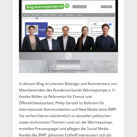
In diesem Blog erscheinen Beiträge und Kommentare von
Mitarbeitenden des Bundesverbands Wärmepumpe e. V.:
Annika Müller ist Referentin für Presse und
Öffentlichkeitsarbeit; Philip Gerstel ist Referent für
Internationale Kommunikation und New Media beim BWP.
Sie recherchieren wöchentlich zu aktuellen politischen
sowie technischen Themen rund um die Wärmepumpe,
erstellen Pressespiegel und pflegen die Social Media
Kanäle des BWP. Johannes Eckhoff interessiert sich als