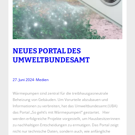
NEUES PORTAL DES
UMWELTBUNDESAMT
27. Juni 2024
–
Medien
Wärmepumpen sind zentral für die treibhausgasneutrale
Beheizung von Gebäuden. Um Vorurteile abzubauen und
Informationen zu verbreiten, hat das Umweltbundesamt (UBA)
das Portal „So geht’s mit Wärmepumpen!“ gestartet. Hier
werden erfolgreiche Projekte vorgestellt, um Hausbesitzerinnen
zu nachhaltigen Entscheidungen zu ermutigen. Das Portal zeigt
nicht nur technische Daten, sondern auch, wie anfängliche