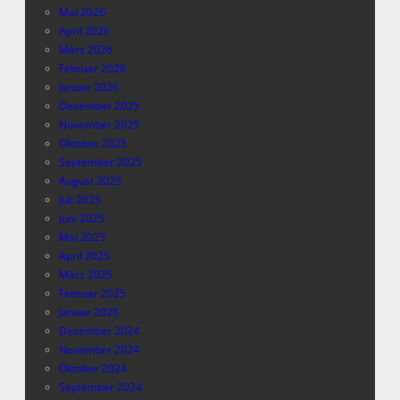
Mai 2026
April 2026
März 2026
Februar 2026
Januar 2026
Dezember 2025
November 2025
Oktober 2025
September 2025
August 2025
Juli 2025
Juni 2025
Mai 2025
April 2025
März 2025
Februar 2025
Januar 2025
Dezember 2024
November 2024
Oktober 2024
September 2024