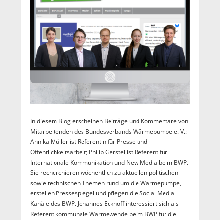
In diesem Blog erscheinen Beiträge und Kommentare von
Mitarbeitenden des Bundesverbands Wärmepumpe e. V.:
Annika Müller ist Referentin für Presse und
Öffentlichkeitsarbeit; Philip Gerstel ist Referent für
Internationale Kommunikation und New Media beim BWP.
Sie recherchieren wöchentlich zu aktuellen politischen
sowie technischen Themen rund um die Wärmepumpe,
erstellen Pressespiegel und pflegen die Social Media
Kanäle des BWP. Johannes Eckhoff interessiert sich als
Referent kommunale Wärmewende beim BWP für die