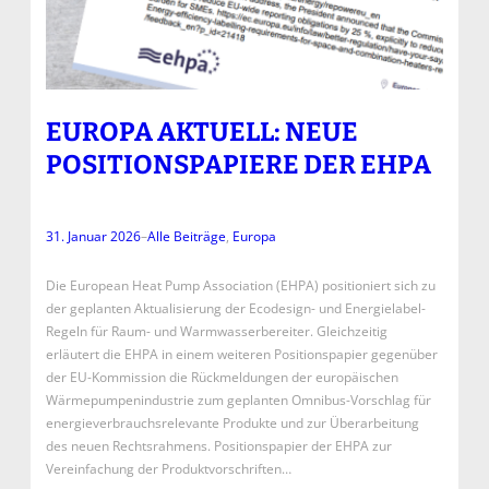
EUROPA AKTUELL: NEUE
POSITIONSPAPIERE DER EHPA
31. Januar 2026
–
Alle Beiträge
, 
Europa
Die European Heat Pump Association (EHPA) positioniert sich zu
der geplanten Aktualisierung der Ecodesign- und Energielabel-
Regeln für Raum- und Warmwasserbereiter. Gleichzeitig
erläutert die EHPA in einem weiteren Positionspapier gegenüber
der EU-Kommission die Rückmeldungen der europäischen
Wärmepumpenindustrie zum geplanten Omnibus-Vorschlag für
energieverbrauchsrelevante Produkte und zur Überarbeitung
des neuen Rechtsrahmens. Positionspapier der EHPA zur
Vereinfachung der Produktvorschriften…