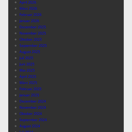
April 2026
März 2026
Februar 2026
Januar 2026
Dezember 2025
November 2025
Oktober 2025
September 2025
August 2025
Juli 2025
Juni 2025
Mai 2025
April 2025
März 2025
Februar 2025
Januar 2025
Dezember 2024
November 2024
Oktober 2024
September 2024
August 2024