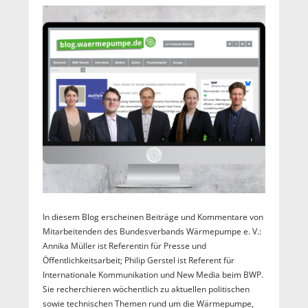
In diesem Blog erscheinen Beiträge und Kommentare von
Mitarbeitenden des Bundesverbands Wärmepumpe e. V.:
Annika Müller ist Referentin für Presse und
Öffentlichkeitsarbeit; Philip Gerstel ist Referent für
Internationale Kommunikation und New Media beim BWP.
Sie recherchieren wöchentlich zu aktuellen politischen
sowie technischen Themen rund um die Wärmepumpe,