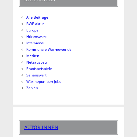
Alle Beiträge
BWP aktuell
Europa
Hörenswert
Interviews
Kommunale Wärmewende
Medien
Netzausbau
Praxisbeispiele
Sehenswert
Wärmepumpen-Jobs
Zahlen
AUTOR:INNEN