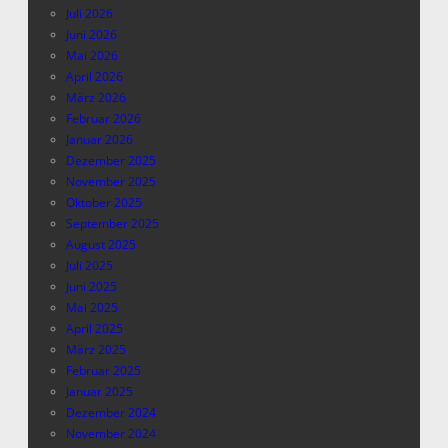
Juli 2026
Juni 2026
Mai 2026
April 2026
März 2026
Februar 2026
Januar 2026
Dezember 2025
November 2025
Oktober 2025
September 2025
August 2025
Juli 2025
Juni 2025
Mai 2025
April 2025
März 2025
Februar 2025
Januar 2025
Dezember 2024
November 2024