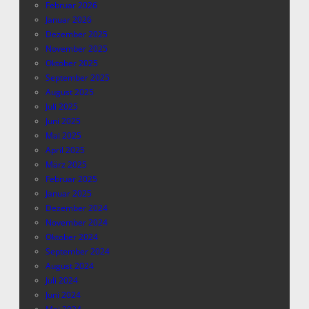
Februar 2026
Januar 2026
Dezember 2025
November 2025
Oktober 2025
September 2025
August 2025
Juli 2025
Juni 2025
Mai 2025
April 2025
März 2025
Februar 2025
Januar 2025
Dezember 2024
November 2024
Oktober 2024
September 2024
August 2024
Juli 2024
Juni 2024