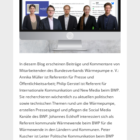
In diesem Blog erscheinen Beiträge und Kommentare von
Mitarbeitenden des Bundesverbands Wärmepumpe e. V.:
Annika Müller ist Referentin für Presse und
Öffentlichkeitsarbeit; Philip Gerstel ist Referent für
Internationale Kommunikation und New Media beim BWP.
Sie recherchieren wöchentlich zu aktuellen politischen
sowie technischen Themen rund um die Wärmepumpe,
erstellen Pressespiegel und pflegen die Social Media
Kanäle des BWP. Johannes Eckhoff interessiert sich als
Referent kommunale Wärmewende beim BWP für die
Wärmewende in den Ländern und Kommunen. Peter
Kuscher ist Leiter Politische Kommunikation beim BWP