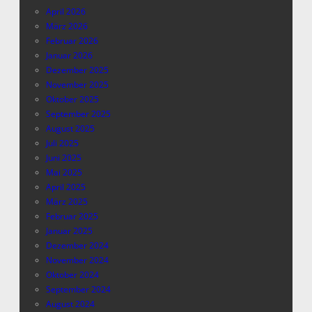
April 2026
März 2026
Februar 2026
Januar 2026
Dezember 2025
November 2025
Oktober 2025
September 2025
August 2025
Juli 2025
Juni 2025
Mai 2025
April 2025
März 2025
Februar 2025
Januar 2025
Dezember 2024
November 2024
Oktober 2024
September 2024
August 2024