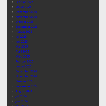
Februar 2026
Januar 2026
Dezember 2025
November 2025
Oktober 2025
September 2025
August 2025
Juli 2025
Juni 2025
Mai 2025
April 2025
März 2025
Februar 2025
Januar 2025
Dezember 2024
November 2024
Oktober 2024
September 2024
August 2024
Juli 2024
Juni 2024