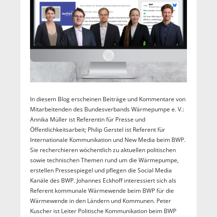
In diesem Blog erscheinen Beiträge und Kommentare von
Mitarbeitenden des Bundesverbands Wärmepumpe e. V.:
Annika Müller ist Referentin für Presse und
Öffentlichkeitsarbeit; Philip Gerstel ist Referent für
Internationale Kommunikation und New Media beim BWP.
Sie recherchieren wöchentlich zu aktuellen politischen
sowie technischen Themen rund um die Wärmepumpe,
erstellen Pressespiegel und pflegen die Social Media
Kanäle des BWP. Johannes Eckhoff interessiert sich als
Referent kommunale Wärmewende beim BWP für die
Wärmewende in den Ländern und Kommunen. Peter
Kuscher ist Leiter Politische Kommunikation beim BWP