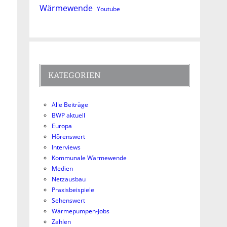
Wärmewende
Youtube
KATEGORIEN
Alle Beiträge
BWP aktuell
Europa
Hörenswert
Interviews
Kommunale Wärmewende
Medien
Netzausbau
Praxisbeispiele
Sehenswert
Wärmepumpen-Jobs
Zahlen