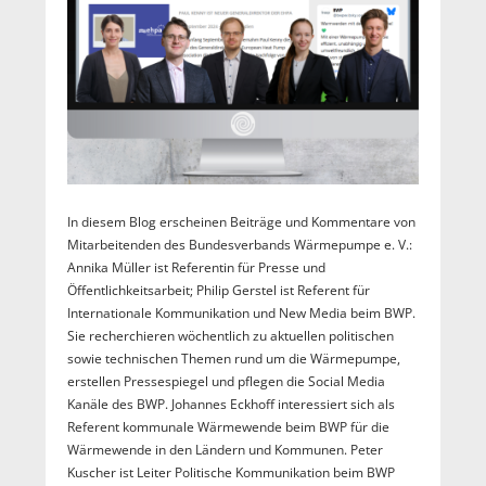
In diesem Blog erscheinen Beiträge und Kommentare von
Mitarbeitenden des Bundesverbands Wärmepumpe e. V.:
Annika Müller ist Referentin für Presse und
Öffentlichkeitsarbeit; Philip Gerstel ist Referent für
Internationale Kommunikation und New Media beim BWP.
Sie recherchieren wöchentlich zu aktuellen politischen
sowie technischen Themen rund um die Wärmepumpe,
erstellen Pressespiegel und pflegen die Social Media
Kanäle des BWP. Johannes Eckhoff interessiert sich als
Referent kommunale Wärmewende beim BWP für die
Wärmewende in den Ländern und Kommunen. Peter
Kuscher ist Leiter Politische Kommunikation beim BWP