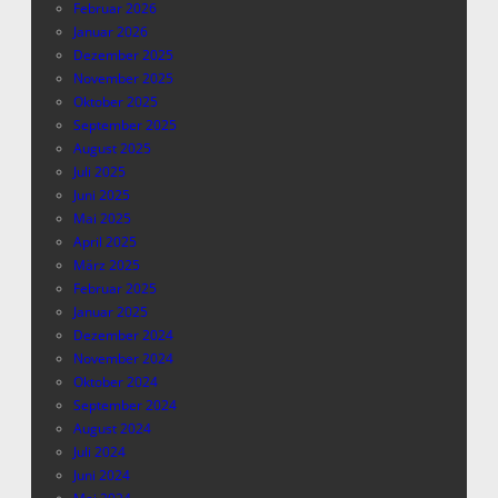
Februar 2026
Januar 2026
Dezember 2025
November 2025
Oktober 2025
September 2025
August 2025
Juli 2025
Juni 2025
Mai 2025
April 2025
März 2025
Februar 2025
Januar 2025
Dezember 2024
November 2024
Oktober 2024
September 2024
August 2024
Juli 2024
Juni 2024