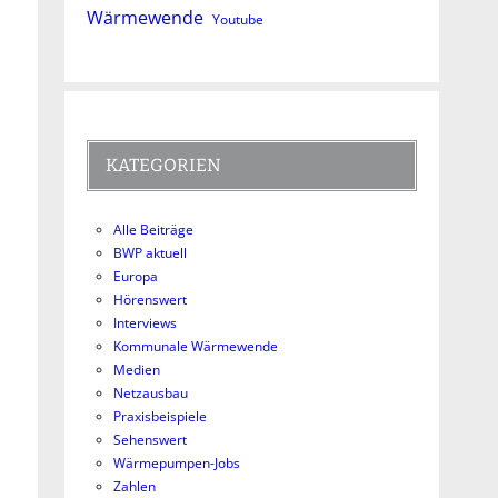
Wärmewende
Youtube
KATEGORIEN
Alle Beiträge
BWP aktuell
Europa
Hörenswert
Interviews
Kommunale Wärmewende
Medien
Netzausbau
Praxisbeispiele
Sehenswert
Wärmepumpen-Jobs
Zahlen