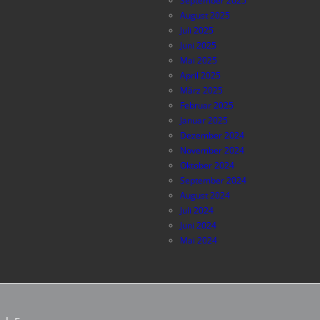
September 2025
August 2025
Juli 2025
Juni 2025
Mai 2025
April 2025
März 2025
Februar 2025
Januar 2025
Dezember 2024
November 2024
Oktober 2024
September 2024
August 2024
Juli 2024
Juni 2024
Mai 2024