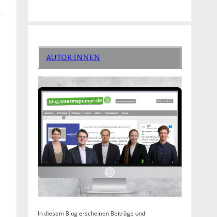
AUTOR:INNEN
In diesem Blog erscheinen Beiträge und