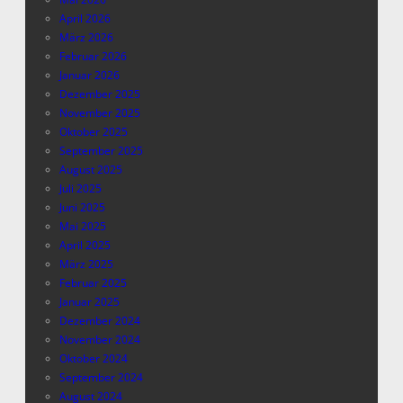
April 2026
März 2026
Februar 2026
Januar 2026
Dezember 2025
November 2025
Oktober 2025
September 2025
August 2025
Juli 2025
Juni 2025
Mai 2025
April 2025
März 2025
Februar 2025
Januar 2025
Dezember 2024
November 2024
Oktober 2024
September 2024
August 2024