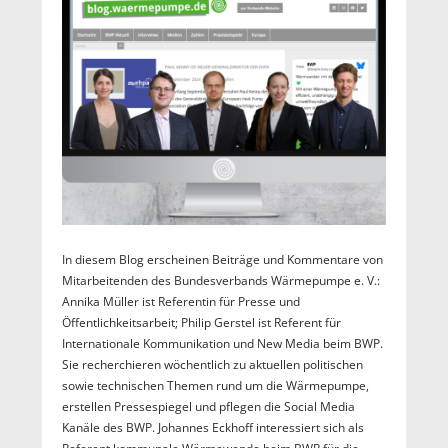
In diesem Blog erscheinen Beiträge und Kommentare von
Mitarbeitenden des Bundesverbands Wärmepumpe e. V.:
Annika Müller ist Referentin für Presse und
Öffentlichkeitsarbeit; Philip Gerstel ist Referent für
Internationale Kommunikation und New Media beim BWP.
Sie recherchieren wöchentlich zu aktuellen politischen
sowie technischen Themen rund um die Wärmepumpe,
erstellen Pressespiegel und pflegen die Social Media
Kanäle des BWP. Johannes Eckhoff interessiert sich als