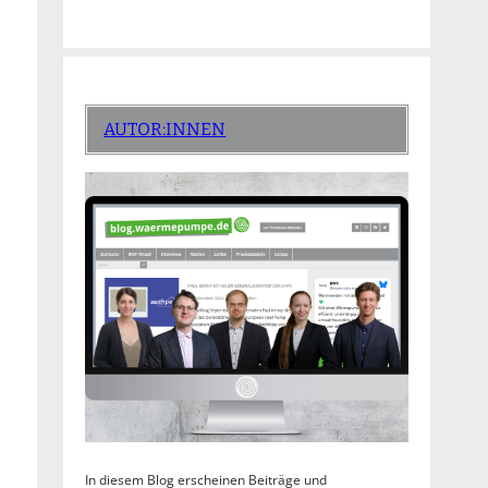
AUTOR:INNEN
In diesem Blog erscheinen Beiträge und