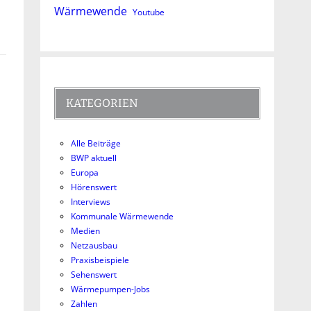
Wärmewende
Youtube
KATEGORIEN
Alle Beiträge
BWP aktuell
Europa
Hörenswert
Interviews
Kommunale Wärmewende
Medien
Netzausbau
Praxisbeispiele
Sehenswert
Wärmepumpen-Jobs
Zahlen