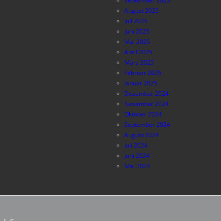
September 2025
August 2025
Juli 2025
Juni 2025
Mai 2025
April 2025
März 2025
Februar 2025
Januar 2025
Dezember 2024
November 2024
Oktober 2024
September 2024
August 2024
Juli 2024
Juni 2024
Mai 2024