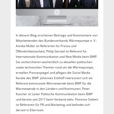
In diesem Blog erscheinen Beiträge und Kommentare von
Mitarbeitenden des Bundesverbands Wärmepumpe e. V.:
Annika Müller ist Referentin für Presse und
Öffentlichkeitsarbeit; Philip Gerstel ist Referent für
Internationale Kommunikation und New Media beim BWP.
Sie recherchieren wöchentlich zu aktuellen politischen
sowie technischen Themen rund um die Wärmepumpe,
erstellen Pressespiegel und pflegen die Social Media
Kanäle des BWP. Johannes Eckhoff interessiert sich als
Referent kommunale Wärmewende beim BWP für die
Wärmewende in den Ländern und Kommunen. Peter
Kuscher ist Leiter Politische Kommunikation beim BWP
und bereits seit 2017 beim Verband aktiv. Florence Siebert
ist Referentin für PR und Marketing und befindet sich
derzeit in Elternzeit.