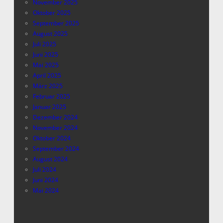
November 2025
Oktober 2025
September 2025
August 2025
Juli 2025
Juni 2025
Mai 2025
April 2025
März 2025
Februar 2025
Januar 2025
Dezember 2024
November 2024
Oktober 2024
September 2024
August 2024
Juli 2024
Juni 2024
Mai 2024