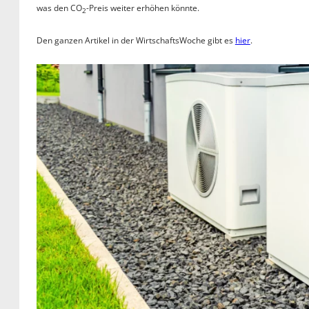
was den CO
-Preis weiter erhöhen könnte.
2
Den ganzen Artikel in der WirtschaftsWoche gibt es
hier
.