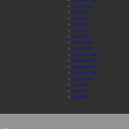
September 2025
August 2025
Juli 2025
Juni 2025
Mai 2025
April 2025
März 2025
Februar 2025
Januar 2025
Dezember 2024
November 2024
Oktober 2024
September 2024
August 2024
Juli 2024
Juni 2024
Mai 2024