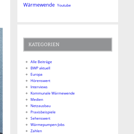
Wärmewende
Youtube
KATEGORIEN
Alle Beiträge
BWP aktuell
Europa
Hörenswert
Interviews
Kommunale Wärmewende
Medien
Netzausbau
Praxisbeispiele
Sehenswert
Wärmepumpen-Jobs
Zahlen