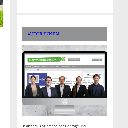
AUTOR:INNEN
In diesem Blog erscheinen Beiträge und