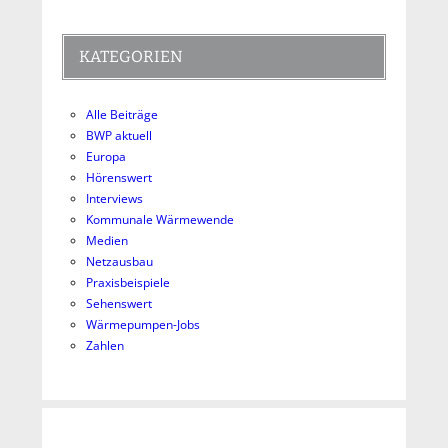
KATEGORIEN
Alle Beiträge
BWP aktuell
Europa
Hörenswert
Interviews
Kommunale Wärmewende
Medien
Netzausbau
Praxisbeispiele
Sehenswert
Wärmepumpen-Jobs
Zahlen