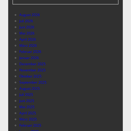
August 2026
Juli 2026
Juni 2026
Mai 2026
April 2026
März 2026
Februar 2026
Januar 2026
Dezember 2025
November 2025
Oktober 2025
September 2025
August 2025
Juli 2025
Juni 2025
Mai 2025
April 2025
März 2025
Februar 2025