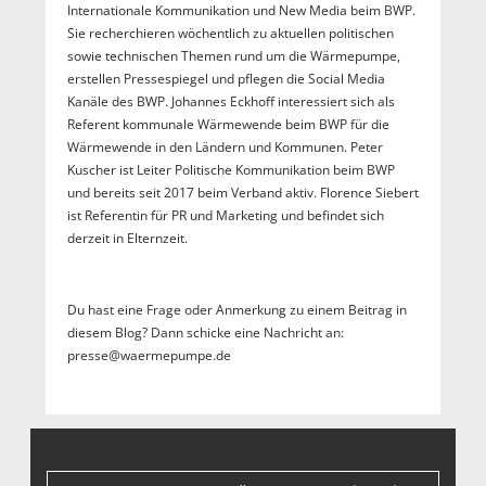
Internationale Kommunikation und New Media beim BWP.
Sie recherchieren wöchentlich zu aktuellen politischen
sowie technischen Themen rund um die Wärmepumpe,
erstellen Pressespiegel und pflegen die Social Media
Kanäle des BWP. Johannes Eckhoff interessiert sich als
Referent kommunale Wärmewende beim BWP für die
Wärmewende in den Ländern und Kommunen. Peter
Kuscher ist Leiter Politische Kommunikation beim BWP
und bereits seit 2017 beim Verband aktiv. Florence Siebert
ist Referentin für PR und Marketing und befindet sich
derzeit in Elternzeit.
Du hast eine Frage oder Anmerkung zu einem Beitrag in
diesem Blog? Dann schicke eine Nachricht an:
presse@waermepumpe.de