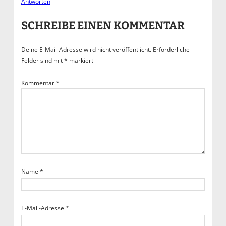
Antworten
SCHREIBE EINEN KOMMENTAR
Deine E-Mail-Adresse wird nicht veröffentlicht.
Erforderliche
Felder sind mit
*
markiert
Kommentar
*
Name
*
E-Mail-Adresse
*