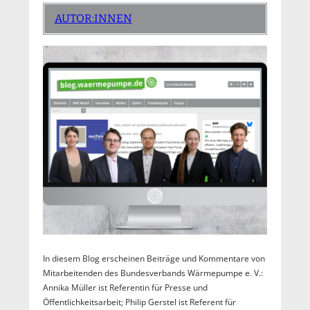
AUTOR:INNEN
In diesem Blog erscheinen Beiträge und Kommentare von
Mitarbeitenden des Bundesverbands Wärmepumpe e. V.:
Annika Müller ist Referentin für Presse und
Öffentlichkeitsarbeit; Philip Gerstel ist Referent für