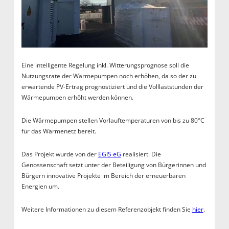
Eine intelligente Regelung inkl. Witterungsprognose soll die
Nutzungsrate der Wärmepumpen noch erhöhen, da so der zu
erwartende PV-Ertrag prognostiziert und die Volllaststunden der
Wärmepumpen erhöht werden können.
Die Wärmepumpen stellen Vorlauftemperaturen von bis zu 80°C
für das Wärmenetz bereit.
Das Projekt wurde von der
EGIS eG
realisiert. Die
Genossenschaft setzt unter der Beteiligung von Bürgerinnen und
Bürgern innovative Projekte im Bereich der erneuerbaren
Energien um.
Weitere Informationen zu diesem Referenzobjekt finden Sie
hier
.