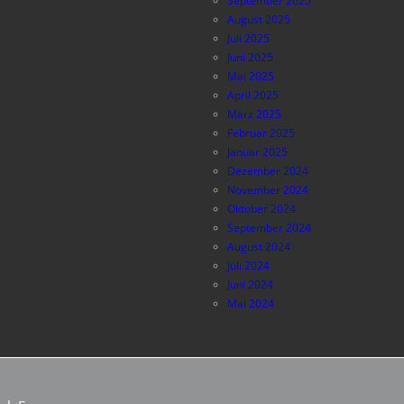
September 2025
August 2025
Juli 2025
Juni 2025
Mai 2025
April 2025
März 2025
Februar 2025
Januar 2025
Dezember 2024
November 2024
Oktober 2024
September 2024
August 2024
Juli 2024
Juni 2024
Mai 2024