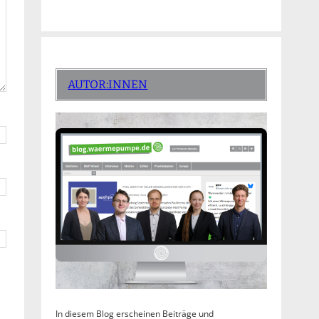
AUTOR:INNEN
In diesem Blog erscheinen Beiträge und