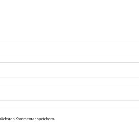
 nächsten Kommentar speichern.