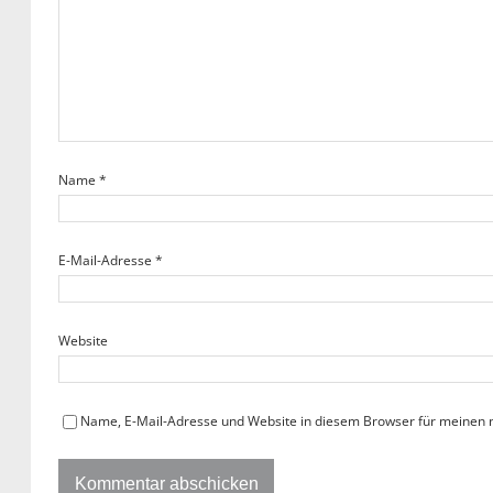
Name
*
E-Mail-Adresse
*
Website
Name, E-Mail-Adresse und Website in diesem Browser für meinen