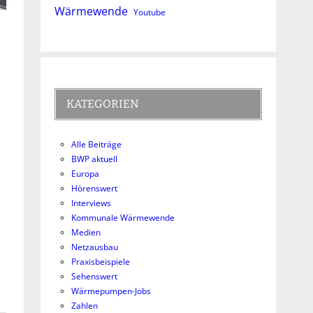
Wärmewende
Youtube
KATEGORIEN
Alle Beiträge
BWP aktuell
Europa
Hörenswert
Interviews
Kommunale Wärmewende
Medien
Netzausbau
Praxisbeispiele
Sehenswert
Wärmepumpen-Jobs
Zahlen