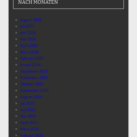
NACH MONATEN
August 2026
Juli 2026
Juni 2026
Mai 2026
April 2026
März 2026
Februar 2026
Januar 2026
Dezember 2025
November 2025
Oktober 2025
September 2025
August 2025
Juli 2025
Juni 2025
Mai 2025
April 2025
März 2025
Februar 2025