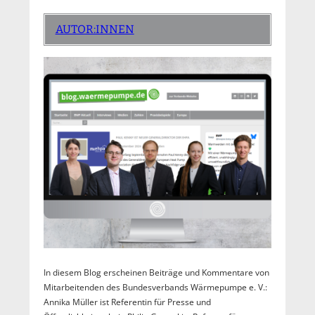
AUTOR:INNEN
In diesem Blog erscheinen Beiträge und Kommentare von
Mitarbeitenden des Bundesverbands Wärmepumpe e. V.:
Annika Müller ist Referentin für Presse und