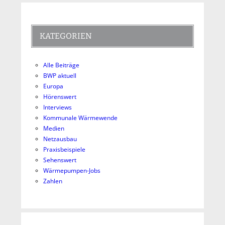
KATEGORIEN
Alle Beiträge
BWP aktuell
Europa
Hörenswert
Interviews
Kommunale Wärmewende
Medien
Netzausbau
Praxisbeispiele
Sehenswert
Wärmepumpen-Jobs
Zahlen