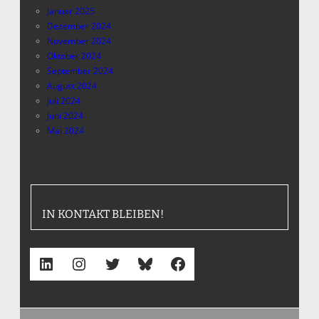
Januar 2025
Dezember 2024
November 2024
Oktober 2024
September 2024
August 2024
Juli 2024
Juni 2024
Mai 2024
IN KONTAKT BLEIBEN!
LinkedIn
Instagram
Twitter
Bluesky
Facebook