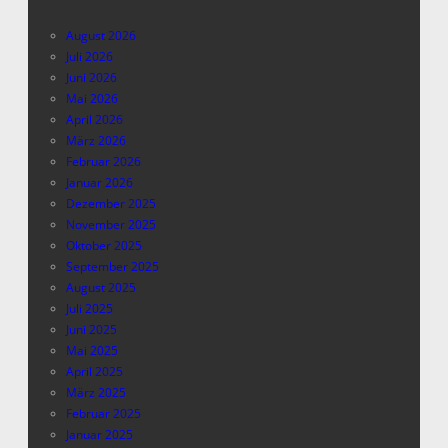
August 2026
Juli 2026
Juni 2026
Mai 2026
April 2026
März 2026
Februar 2026
Januar 2026
Dezember 2025
November 2025
Oktober 2025
September 2025
August 2025
Juli 2025
Juni 2025
Mai 2025
April 2025
März 2025
Februar 2025
Januar 2025