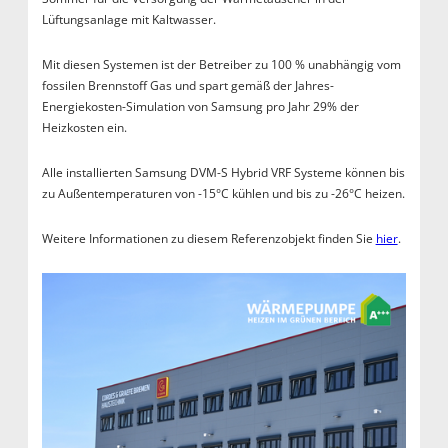
Lüftungsanlage mit Kaltwasser.
Mit diesen Systemen ist der Betreiber zu 100 % unabhängig vom
fossilen Brennstoff Gas und spart gemäß der Jahres-
Energiekosten-Simulation von Samsung pro Jahr 29% der
Heizkosten ein.
Alle installierten Samsung DVM-S Hybrid VRF Systeme können bis
zu Außentemperaturen von -15°C kühlen und bis zu -26°C heizen.
Weitere Informationen zu diesem Referenzobjekt finden Sie
hier
.