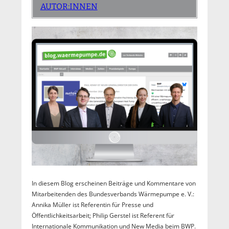
AUTOR:INNEN
In diesem Blog erscheinen Beiträge und Kommentare von
Mitarbeitenden des Bundesverbands Wärmepumpe e. V.:
Annika Müller ist Referentin für Presse und
Öffentlichkeitsarbeit; Philip Gerstel ist Referent für
Internationale Kommunikation und New Media beim BWP.