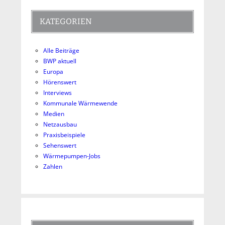
KATEGORIEN
Alle Beiträge
BWP aktuell
Europa
Hörenswert
Interviews
Kommunale Wärmewende
Medien
Netzausbau
Praxisbeispiele
Sehenswert
Wärmepumpen-Jobs
Zahlen