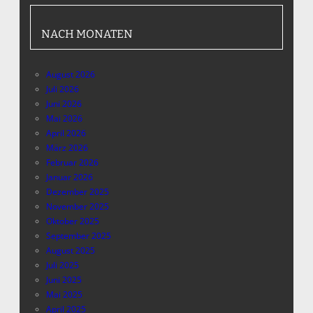
NACH MONATEN
August 2026
Juli 2026
Juni 2026
Mai 2026
April 2026
März 2026
Februar 2026
Januar 2026
Dezember 2025
November 2025
Oktober 2025
September 2025
August 2025
Juli 2025
Juni 2025
Mai 2025
April 2025