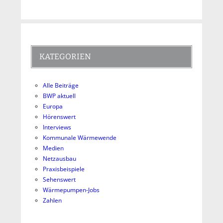
KATEGORIEN
Alle Beiträge
BWP aktuell
Europa
Hörenswert
Interviews
Kommunale Wärmewende
Medien
Netzausbau
Praxisbeispiele
Sehenswert
Wärmepumpen-Jobs
Zahlen