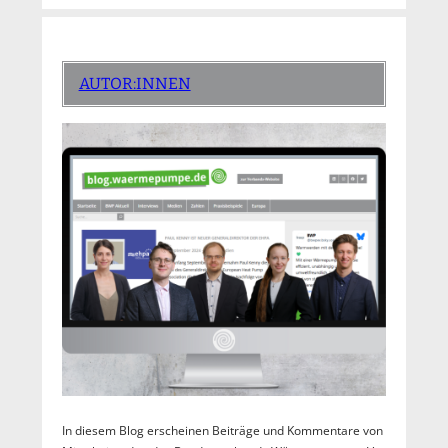
AUTOR:INNEN
In diesem Blog erscheinen Beiträge und Kommentare von