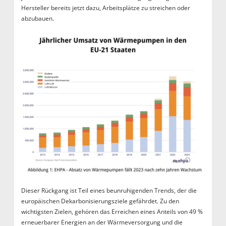
Hersteller bereits jetzt dazu, Arbeitsplätze zu streichen oder
abzubauen.
Dieser Rückgang ist Teil eines beunruhigenden Trends, der die
europäischen Dekarbonisierungsziele gefährdet. Zu den
wichtigsten Zielen, gehören das Erreichen eines Anteils von 49 %
erneuerbarer Energien an der Wärmeversorgung und die