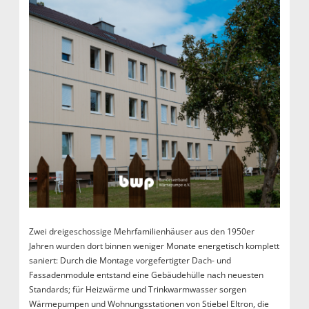
Zwei dreigeschossige Mehrfamilienhäuser aus den 1950er
Jahren wurden dort binnen weniger Monate energetisch komplett
saniert: Durch die Montage vorgefertigter Dach- und
Fassadenmodule entstand eine Gebäudehülle nach neuesten
Standards; für Heizwärme und Trinkwarmwasser sorgen
Wärmepumpen und Wohnungsstationen von Stiebel Eltron, die