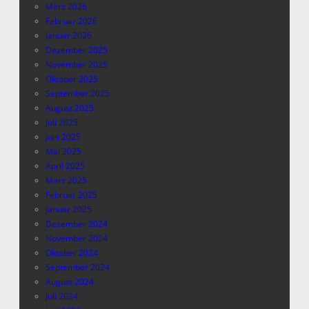
März 2026
Februar 2026
Januar 2026
Dezember 2025
November 2025
Oktober 2025
September 2025
August 2025
Juli 2025
Juni 2025
Mai 2025
April 2025
März 2025
Februar 2025
Januar 2025
Dezember 2024
November 2024
Oktober 2024
September 2024
August 2024
Juli 2024