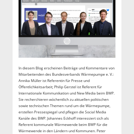
In diesem Blog erscheinen Beiträge und Kommentare von
Mitarbeitenden des Bundesverbands Wärmepumpe e. V.:
Annika Müller ist Referentin für Presse und
Öffentlichkeitsarbeit; Philip Gerstel ist Referent für
Internationale Kommunikation und New Media beim BWP.
Sie recherchieren wöchentlich zu aktuellen politischen
sowie technischen Themen rund um die Wärmepumpe,
erstellen Pressespiegel und pflegen die Social Media
Kanäle des BWP. Johannes Eckhoff interessiert sich als
Referent kommunale Wärmewende beim BWP für die
Wärmewende in den Ländern und Kommunen. Peter