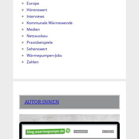
Europa
Hörenswert
Interviews
Kommunale Wärmewende
Medien
Netzausbau
Praxisbeispiele
Sehenswert
Wärmepumpen-Jobs
Zahlen
AUTOR:INNEN