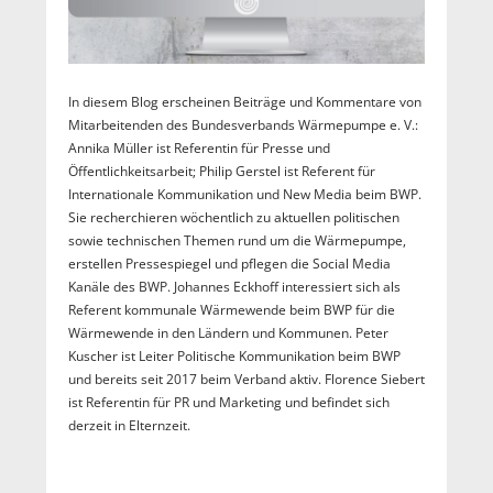
In diesem Blog erscheinen Beiträge und Kommentare von
Mitarbeitenden des Bundesverbands Wärmepumpe e. V.:
Annika Müller ist Referentin für Presse und
Öffentlichkeitsarbeit; Philip Gerstel ist Referent für
Internationale Kommunikation und New Media beim BWP.
Sie recherchieren wöchentlich zu aktuellen politischen
sowie technischen Themen rund um die Wärmepumpe,
erstellen Pressespiegel und pflegen die Social Media
Kanäle des BWP. Johannes Eckhoff interessiert sich als
Referent kommunale Wärmewende beim BWP für die
Wärmewende in den Ländern und Kommunen. Peter
Kuscher ist Leiter Politische Kommunikation beim BWP
und bereits seit 2017 beim Verband aktiv. Florence Siebert
ist Referentin für PR und Marketing und befindet sich
derzeit in Elternzeit.