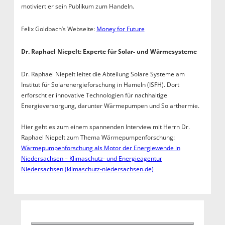
motiviert er sein Publikum zum Handeln.
Felix Goldbach’s Webseite:
Money for Future
Dr. Raphael Niepelt: Experte für Solar- und Wärmesysteme
Dr. Raphael Niepelt leitet die Abteilung Solare Systeme am
Institut für Solarenergieforschung in Hameln (ISFH). Dort
erforscht er innovative Technologien für nachhaltige
Energieversorgung, darunter Wärmepumpen und Solarthermie.
Hier geht es zum einem spannenden Interview mit Herrn Dr.
Raphael Niepelt zum Thema Wärmepumpenforschung:
Wärmepumpenforschung als Motor der Energiewende in
Niedersachsen – Klimaschutz- und Energieagentur
Niedersachsen (klimaschutz-niedersachsen.de)