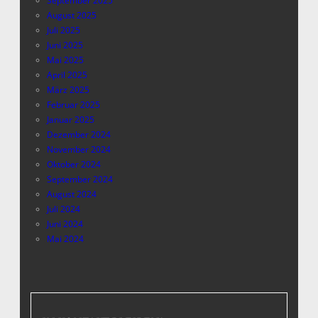
September 2025
August 2025
Juli 2025
Juni 2025
Mai 2025
April 2025
März 2025
Februar 2025
Januar 2025
Dezember 2024
November 2024
Oktober 2024
September 2024
August 2024
Juli 2024
Juni 2024
Mai 2024