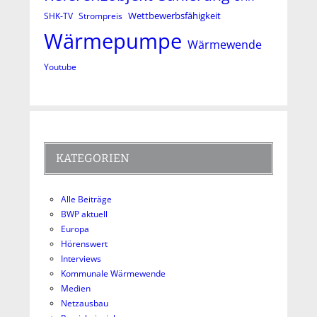
Wettbewerbsfähigkeit
SHK-TV
Strompreis
Wärmepumpe
Wärmewende
Youtube
KATEGORIEN
Alle Beiträge
BWP aktuell
Europa
Hörenswert
Interviews
Kommunale Wärmewende
Medien
Netzausbau