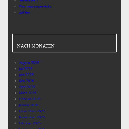
Sehenswert
Wärmepumpen-Jobs
Zahlen
NACH MONATEN
August 2026
Juli 2026
Juni 2026
Mai 2026
April 2026
März 2026
Februar 2026
Januar 2026
Dezember 2025
November 2025
Oktober 2025