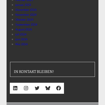
Januar 2025
Dezember 2024
November 2024
Oktober 2024
September 2024
August 2024
Juli 2024
Juni 2024
Mai 2024
IN KONTAKT BLEIBEN!
LinkedIn
Instagram
Twitter
Bluesky
Facebook