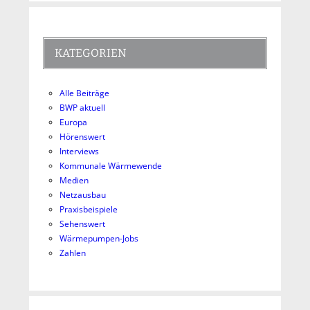
KATEGORIEN
Alle Beiträge
BWP aktuell
Europa
Hörenswert
Interviews
Kommunale Wärmewende
Medien
Netzausbau
Praxisbeispiele
Sehenswert
Wärmepumpen-Jobs
Zahlen