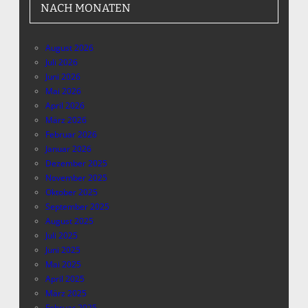
NACH MONATEN
August 2026
Juli 2026
Juni 2026
Mai 2026
April 2026
März 2026
Februar 2026
Januar 2026
Dezember 2025
November 2025
Oktober 2025
September 2025
August 2025
Juli 2025
Juni 2025
Mai 2025
April 2025
März 2025
Februar 2025