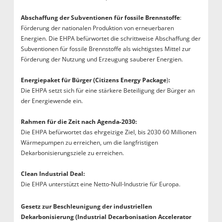
Abschaffung der Subventionen für fossile Brennstoffe
:
Förderung der nationalen Produktion von erneuerbaren
Energien. Die EHPA befürwortet die schrittweise Abschaffung der
Subventionen für fossile Brennstoffe als wichtigstes Mittel zur
Förderung der Nutzung und Erzeugung sauberer Energien.
Energiepaket für Bürger (Citizens Energy Package
)
:
Die EHPA setzt sich für eine stärkere Beteiligung der Bürger an
der Energiewende ein.
Rahmen für die Zeit nach Agenda-2030:
Die EHPA befürwortet das ehrgeizige Ziel, bis 2030 60 Millionen
Wärmepumpen zu erreichen, um die langfristigen
Dekarbonisierungsziele zu erreichen.
Clean Industrial Deal:
Die EHPA unterstützt eine Netto-Null-Industrie für Europa.
Gesetz zur Beschleunigung der industriellen
Dekarbonisierung (Industrial Decarbonisation Accelerator