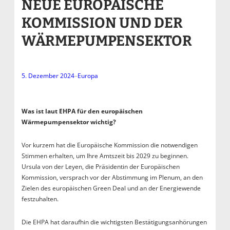
NEUE EUROPÄISCHE
KOMMISSION UND DER
WÄRMEPUMPENSEKTOR
5. Dezember 2024
–
Europa
Was ist laut EHPA für den europäischen
Wärmepumpensektor wichtig?
Vor kurzem hat die Europäische Kommission die notwendigen
Stimmen erhalten, um Ihre Amtszeit bis 2029 zu beginnen.
Ursula von der Leyen, die Präsidentin der Europäischen
Kommission, versprach vor der Abstimmung im Plenum, an den
Zielen des europäischen Green Deal und an der Energiewende
festzuhalten.
Die EHPA hat daraufhin die wichtigsten Bestätigungsanhörungen