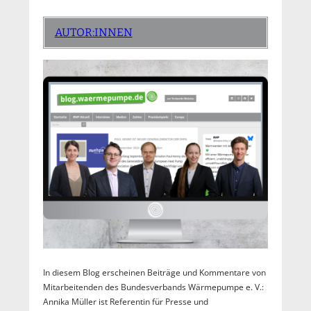
AUTOR:INNEN
In diesem Blog erscheinen Beiträge und Kommentare von
Mitarbeitenden des Bundesverbands Wärmepumpe e. V.:
Annika Müller ist Referentin für Presse und