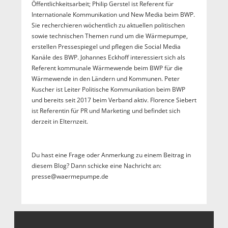
Öffentlichkeitsarbeit; Philip Gerstel ist Referent für
Internationale Kommunikation und New Media beim BWP.
Sie recherchieren wöchentlich zu aktuellen politischen
sowie technischen Themen rund um die Wärmepumpe,
erstellen Pressespiegel und pflegen die Social Media
Kanäle des BWP. Johannes Eckhoff interessiert sich als
Referent kommunale Wärmewende beim BWP für die
Wärmewende in den Ländern und Kommunen. Peter
Kuscher ist Leiter Politische Kommunikation beim BWP
und bereits seit 2017 beim Verband aktiv. Florence Siebert
ist Referentin für PR und Marketing und befindet sich
derzeit in Elternzeit.
Du hast eine Frage oder Anmerkung zu einem Beitrag in
diesem Blog? Dann schicke eine Nachricht an:
presse@waermepumpe.de