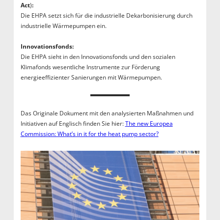
Act
)
:
Die EHPA setzt sich für die industrielle Dekarbonisierung durch
industrielle Wärmepumpen ein.
Innovationsfonds:
Die EHPA sieht in den Innovationsfonds und den sozialen
Klimafonds wesentliche Instrumente zur Förderung
energieeffizienter Sanierungen mit Wärmepumpen.
Das Originale Dokument mit den analysierten Maßnahmen und
Initiativen auf Englisch finden Sie hier:
The new Europea
Commission: What’s in it for the heat pump sector?