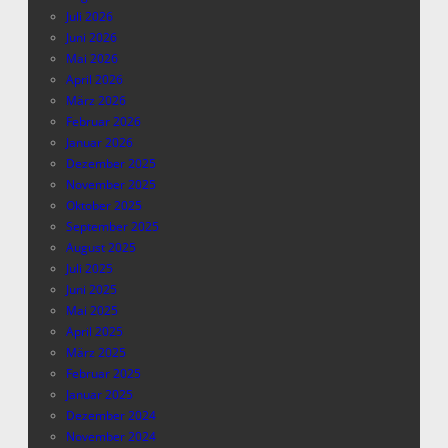
Juli 2026
Juni 2026
Mai 2026
April 2026
März 2026
Februar 2026
Januar 2026
Dezember 2025
November 2025
Oktober 2025
September 2025
August 2025
Juli 2025
Juni 2025
Mai 2025
April 2025
März 2025
Februar 2025
Januar 2025
Dezember 2024
November 2024