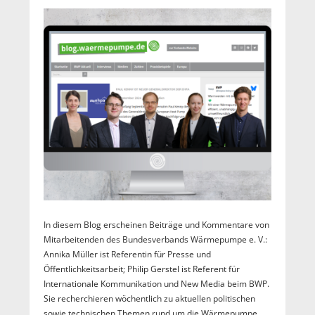
In diesem Blog erscheinen Beiträge und Kommentare von
Mitarbeitenden des Bundesverbands Wärmepumpe e. V.:
Annika Müller ist Referentin für Presse und
Öffentlichkeitsarbeit; Philip Gerstel ist Referent für
Internationale Kommunikation und New Media beim BWP.
Sie recherchieren wöchentlich zu aktuellen politischen
sowie technischen Themen rund um die Wärmepumpe,