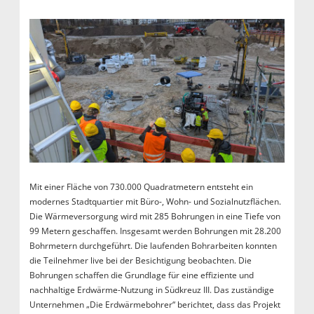
Mit einer Fläche von 730.000 Quadratmetern entsteht ein
modernes Stadtquartier mit Büro-, Wohn- und Sozialnutzflächen.
Die Wärmeversorgung wird mit 285 Bohrungen in eine Tiefe von
99 Metern geschaffen. Insgesamt werden Bohrungen mit 28.200
Bohrmetern durchgeführt. Die laufenden Bohrarbeiten konnten
die Teilnehmer live bei der Besichtigung beobachten. Die
Bohrungen schaffen die Grundlage für eine effiziente und
nachhaltige Erdwärme-Nutzung in Südkreuz III. Das zuständige
Unternehmen „Die Erdwärmebohrer“ berichtet, dass das Projekt