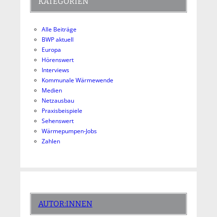
KATEGORIEN
Alle Beiträge
BWP aktuell
Europa
Hörenswert
Interviews
Kommunale Wärmewende
Medien
Netzausbau
Praxisbeispiele
Sehenswert
Wärmepumpen-Jobs
Zahlen
AUTOR:INNEN