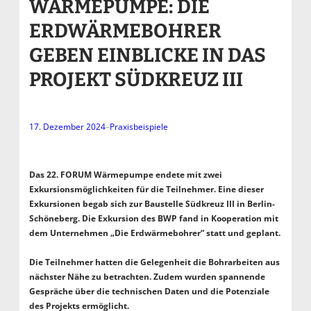
WÄRMEPUMPE: DIE
ERDWÄRMEBOHRER
GEBEN EINBLICKE IN DAS
PROJEKT SÜDKREUZ III
17. Dezember 2024
–
Praxisbeispiele
Das 22. FORUM Wärmepumpe endete mit zwei
Exkursionsmöglichkeiten für die Teilnehmer. Eine dieser
Exkursionen begab sich zur Baustelle Südkreuz III in Berlin-
Schöneberg. Die Exkursion des BWP fand in Kooperation mit
dem Unternehmen „Die Erdwärmebohrer“ statt und geplant.
Die Teilnehmer hatten die Gelegenheit die Bohrarbeiten aus
nächster Nähe zu betrachten. Zudem wurden spannende
Gespräche über die technischen Daten und die Potenziale
des Projekts ermöglicht.