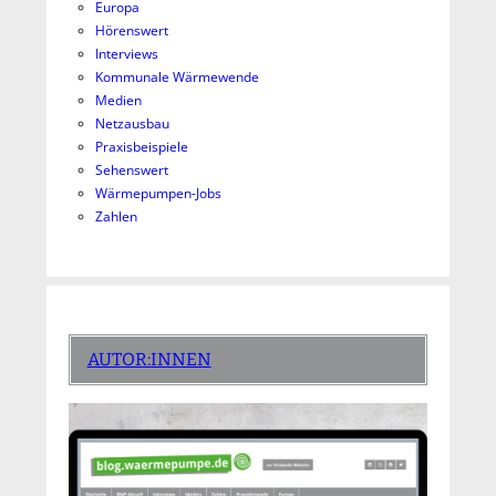
Europa
Hörenswert
Interviews
Kommunale Wärmewende
Medien
Netzausbau
Praxisbeispiele
Sehenswert
Wärmepumpen-Jobs
Zahlen
AUTOR:INNEN