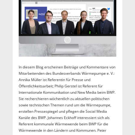
In diesem Blog erscheinen Beiträge und Kommentare von
Mitarbeitenden des Bundesverbands Wärmepumpe e. V.:
Annika Müller ist Referentin für Presse und
Öffentlichkeitsarbeit; Philip Gerstel ist Referent für
Internationale Kommunikation und New Media beim BWP.
Sie recherchieren wöchentlich zu aktuellen politischen
sowie technischen Themen rund um die Wärmepumpe,
erstellen Pressespiegel und pflegen die Social Media
Kanäle des BWP. Johannes Eckhoff interessiert sich als
Referent kommunale Wärmewende beim BWP für die
Wärmewende in den Ländern und Kommunen. Peter