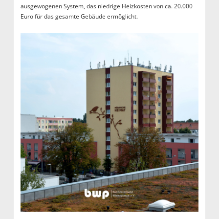
ausgewogenen System, das niedrige Heizkosten von ca. 20.000
Euro für das gesamte Gebäude ermöglicht.