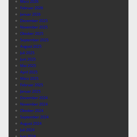
März 2026
Februar 2026
Januar 2026
Dezember 2025
November 2025
Oktober 2025
September 2025
August 2025
Juli 2025
Juni 2025
Mai 2025
April 2025
März 2025
Februar 2025
Januar 2025
Dezember 2024
November 2024
Oktober 2024
September 2024
August 2024
Juli 2024
Juni 2024