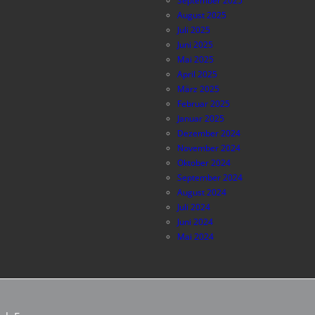
September 2025
August 2025
Juli 2025
Juni 2025
Mai 2025
April 2025
März 2025
Februar 2025
Januar 2025
Dezember 2024
November 2024
Oktober 2024
September 2024
August 2024
Juli 2024
Juni 2024
Mai 2024