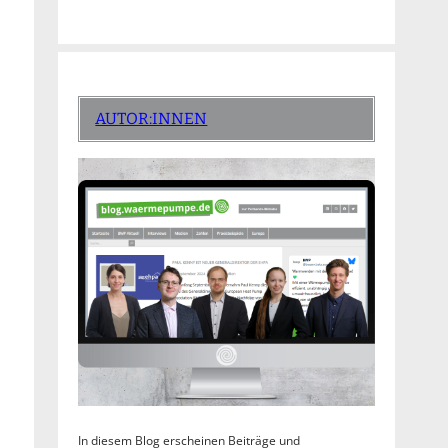
AUTOR:INNEN
In diesem Blog erscheinen Beiträge und