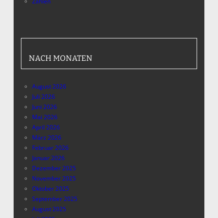
Zahlen
NACH MONATEN
August 2026
Juli 2026
Juni 2026
Mai 2026
April 2026
März 2026
Februar 2026
Januar 2026
Dezember 2025
November 2025
Oktober 2025
September 2025
August 2025