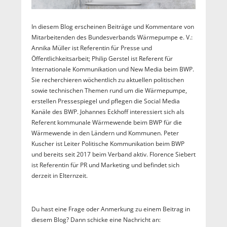
In diesem Blog erscheinen Beiträge und Kommentare von
Mitarbeitenden des Bundesverbands Wärmepumpe e. V.:
Annika Müller ist Referentin für Presse und
Öffentlichkeitsarbeit; Philip Gerstel ist Referent für
Internationale Kommunikation und New Media beim BWP.
Sie recherchieren wöchentlich zu aktuellen politischen
sowie technischen Themen rund um die Wärmepumpe,
erstellen Pressespiegel und pflegen die Social Media
Kanäle des BWP. Johannes Eckhoff interessiert sich als
Referent kommunale Wärmewende beim BWP für die
Wärmewende in den Ländern und Kommunen. Peter
Kuscher ist Leiter Politische Kommunikation beim BWP
und bereits seit 2017 beim Verband aktiv. Florence Siebert
ist Referentin für PR und Marketing und befindet sich
derzeit in Elternzeit.
Du hast eine Frage oder Anmerkung zu einem Beitrag in
diesem Blog? Dann schicke eine Nachricht an: