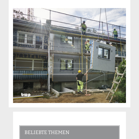
BELIEBTE THEMEN