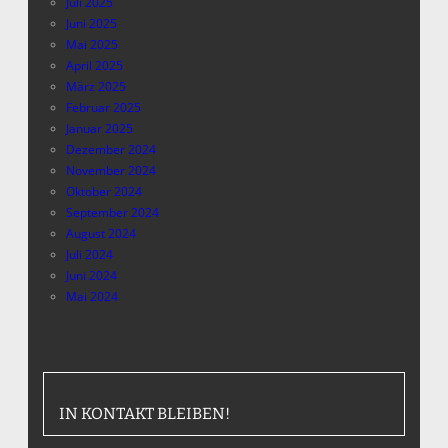
Juli 2025
Juni 2025
Mai 2025
April 2025
März 2025
Februar 2025
Januar 2025
Dezember 2024
November 2024
Oktober 2024
September 2024
August 2024
Juli 2024
Juni 2024
Mai 2024
IN KONTAKT BLEIBEN!