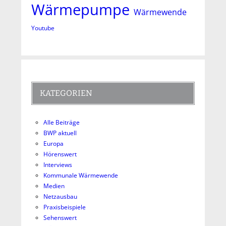
Wärmepumpe
Wärmewende
Youtube
KATEGORIEN
Alle Beiträge
BWP aktuell
Europa
Hörenswert
Interviews
Kommunale Wärmewende
Medien
Netzausbau
Praxisbeispiele
Sehenswert