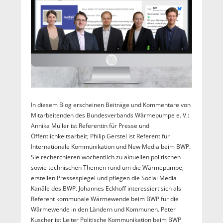
In diesem Blog erscheinen Beiträge und Kommentare von
Mitarbeitenden des Bundesverbands Wärmepumpe e. V.:
Annika Müller ist Referentin für Presse und
Öffentlichkeitsarbeit; Philip Gerstel ist Referent für
Internationale Kommunikation und New Media beim BWP.
Sie recherchieren wöchentlich zu aktuellen politischen
sowie technischen Themen rund um die Wärmepumpe,
erstellen Pressespiegel und pflegen die Social Media
Kanäle des BWP. Johannes Eckhoff interessiert sich als
Referent kommunale Wärmewende beim BWP für die
Wärmewende in den Ländern und Kommunen. Peter
Kuscher ist Leiter Politische Kommunikation beim BWP