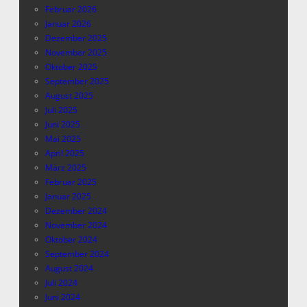
Februar 2026
Januar 2026
Dezember 2025
November 2025
Oktober 2025
September 2025
August 2025
Juli 2025
Juni 2025
Mai 2025
April 2025
März 2025
Februar 2025
Januar 2025
Dezember 2024
November 2024
Oktober 2024
September 2024
August 2024
Juli 2024
Juni 2024