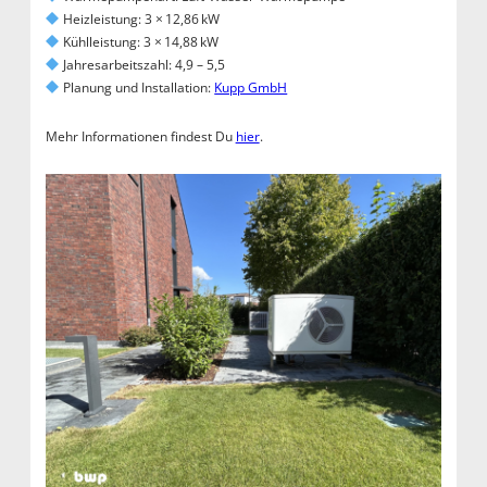
Heizleistung: 3 × 12,86 kW
Kühlleistung: 3 × 14,88 kW
Jahresarbeitszahl: 4,9 – 5,5
Planung und Installation:
Kupp GmbH
Mehr Informationen findest Du
hier
.