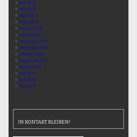
Juni 2025
Mai 2025
April 2025
März 2025
Februar 2025
Januar 2025
Dezember 2024
November 2024
Oktober 2024
September 2024
August 2024
Juli 2024
Juni 2024
Mai 2024
IN KONTAKT BLEIBEN!