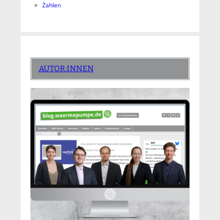
Zahlen
AUTOR:INNEN