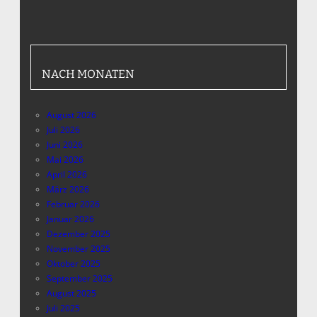
NACH MONATEN
August 2026
Juli 2026
Juni 2026
Mai 2026
April 2026
März 2026
Februar 2026
Januar 2026
Dezember 2025
November 2025
Oktober 2025
September 2025
August 2025
Juli 2025