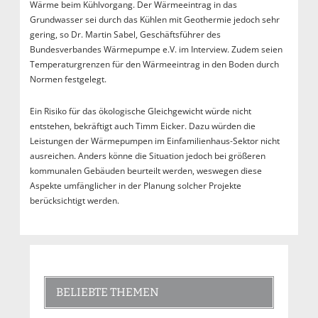
Wärme beim Kühlvorgang. Der Wärmeeintrag in das
Grundwasser sei durch das Kühlen mit Geothermie jedoch sehr
gering, so Dr. Martin Sabel, Geschäftsführer des
Bundesverbandes Wärmepumpe e.V. im Interview. Zudem seien
Temperaturgrenzen für den Wärmeeintrag in den Boden durch
Normen festgelegt.
Ein Risiko für das ökologische Gleichgewicht würde nicht
entstehen, bekräftigt auch Timm Eicker. Dazu würden die
Leistungen der Wärmepumpen im Einfamilienhaus-Sektor nicht
ausreichen. Anders könne die Situation jedoch bei größeren
kommunalen Gebäuden beurteilt werden, weswegen diese
Aspekte umfänglicher in der Planung solcher Projekte
berücksichtigt werden.
BELIEBTE THEMEN