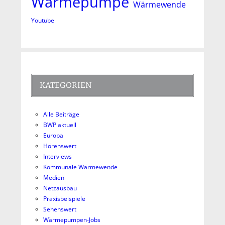
Wärmepumpe
Wärmewende
Youtube
KATEGORIEN
Alle Beiträge
BWP aktuell
Europa
Hörenswert
Interviews
Kommunale Wärmewende
Medien
Netzausbau
Praxisbeispiele
Sehenswert
Wärmepumpen-Jobs