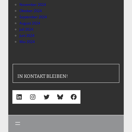
November 2024
Oktober 2024
September 2024
August 2024
Juli 2024
Juni 2024
Mai 2024
IN KONTAKT BLEIBEN!
LinkedIn
Instagram
Twitter
Bluesky
Facebook