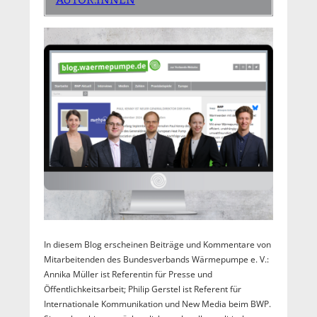
In diesem Blog erscheinen Beiträge und Kommentare von
Mitarbeitenden des Bundesverbands Wärmepumpe e. V.:
Annika Müller ist Referentin für Presse und
Öffentlichkeitsarbeit; Philip Gerstel ist Referent für
Internationale Kommunikation und New Media beim BWP.