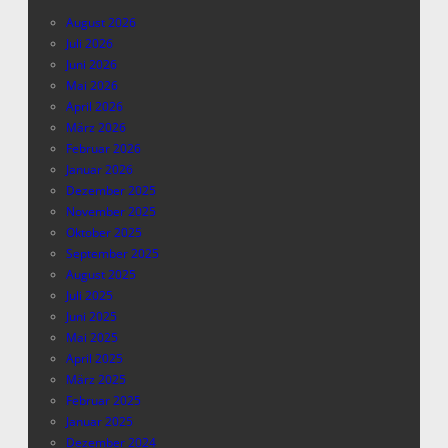
August 2026
Juli 2026
Juni 2026
Mai 2026
April 2026
März 2026
Februar 2026
Januar 2026
Dezember 2025
November 2025
Oktober 2025
September 2025
August 2025
Juli 2025
Juni 2025
Mai 2025
April 2025
März 2025
Februar 2025
Januar 2025
Dezember 2024