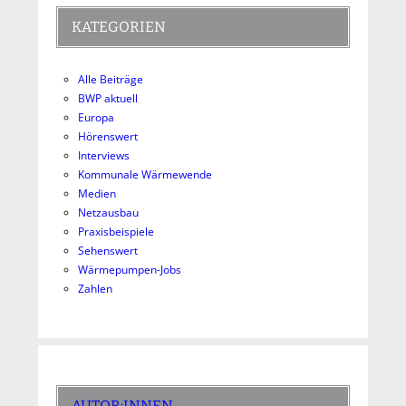
KATEGORIEN
Alle Beiträge
BWP aktuell
Europa
Hörenswert
Interviews
Kommunale Wärmewende
Medien
Netzausbau
Praxisbeispiele
Sehenswert
Wärmepumpen-Jobs
Zahlen
AUTOR:INNEN