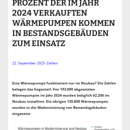
PROZENT DER IM JAHR
2024 VERKAUFTEN
WÄRMEPUMPEN KOMMEN
IN BESTANDSGEBÄUDEN
ZUM EINSATZ
22. September 2025
–
Zahlen
Eine Wärmepumpe funktioniert nur im Neubau? Die Zahlen
belegen das Gegenteil: Von 193.000 abgesetzten
Wärmepumpen im Jahr 2024 wurden lediglich 62.200 im
Neubau installiert. Die übrigen 130.800 Wärmepumpen
wurden in der Modernisierung von Bestandsgebäuden
eingesetzt.