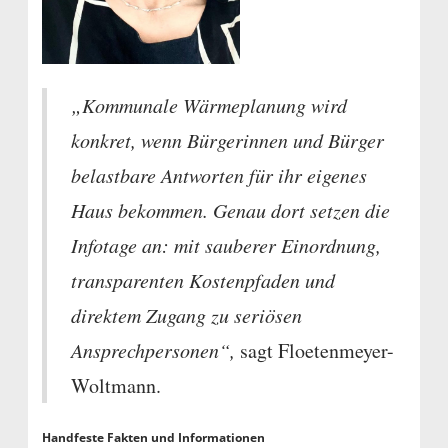
„Kommunale Wärmeplanung wird
konkret, wenn Bürgerinnen und Bürger
belastbare Antworten für ihr eigenes
Haus bekommen. Genau dort setzen die
Infotage an: mit sauberer Einordnung,
transparenten Kostenpfaden und
direktem Zugang zu seriösen
Ansprechpersonen“,
sagt Floetenmeyer-
Woltmann.
Handfeste Fakten und Informationen