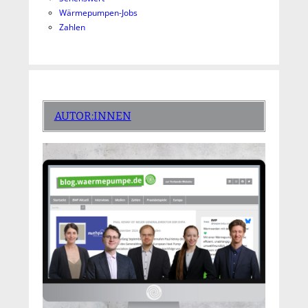
Wärmepumpen-Jobs
Zahlen
AUTOR:INNEN