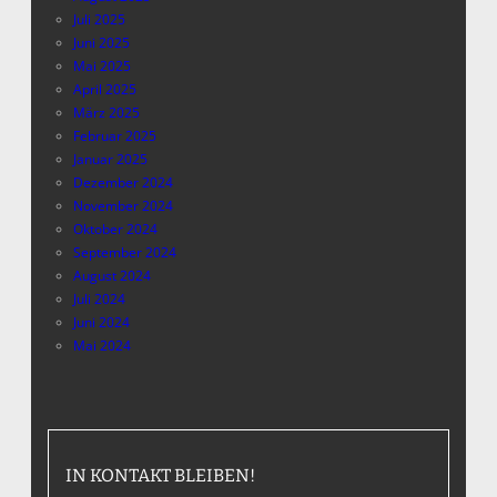
Juli 2025
Juni 2025
Mai 2025
April 2025
März 2025
Februar 2025
Januar 2025
Dezember 2024
November 2024
Oktober 2024
September 2024
August 2024
Juli 2024
Juni 2024
Mai 2024
IN KONTAKT BLEIBEN!