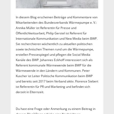
In diesem Blog erscheinen Beiträge und Kommentare von
Mitarbeitenden des Bundesverbands Wärmepumpe e. V.:
Annika Müller ist Referentin für Presse und
Öffentlichkeitsarbeit; Philip Gerstel ist Referent für
Internationale Kommunikation und New Media beim BWP.
Sie recherchieren wöchentlich zu aktuellen politischen
sowie technischen Themen rund um die Wärmepumpe,
erstellen Pressespiegel und pflegen die Social Media
Kanäle des BWP. Johannes Eckhoff interessiert sich als
Referent kommunale Wärmewende beim BWP für die
Wärmewende in den Ländern und Kommunen. Peter
Kuscher ist Leiter Politische Kommunikation beim BWP
und bereits seit 2017 beim Verband aktiv. Florence Siebert
ist Referentin für PR und Marketing und befindet sich
derzeit in Elternzeit.
Du hast eine Frage oder Anmerkung zu einem Beitrag in