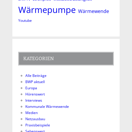
Wärmepumpe
Wärmewende
Youtube
KATEGORIEN
Alle Beiträge
BWP aktuell
Europa
Hörenswert
Interviews
Kommunale Wärmewende
Medien
Netzausbau
Praxisbeispiele
Sehenswert