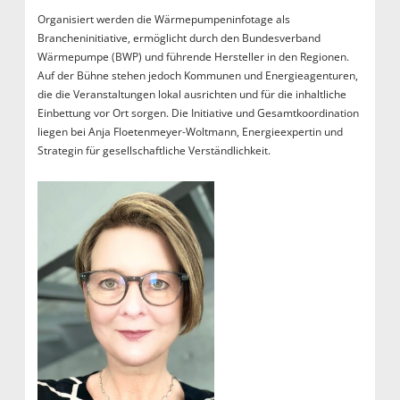
Organisiert werden die Wärmepumpeninfotage als
Brancheninitiative, ermöglicht durch den Bundesverband
Wärmepumpe (BWP) und führende Hersteller in den Regionen.
Auf der Bühne stehen jedoch Kommunen und Energieagenturen,
die die Veranstaltungen lokal ausrichten und für die inhaltliche
Einbettung vor Ort sorgen. Die Initiative und Gesamtkoordination
liegen bei Anja Floetenmeyer-Woltmann, Energieexpertin und
Strategin für gesellschaftliche Verständlichkeit.