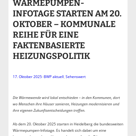
WÄRMEPUMPEN-
INFOTAGE STARTEN AM 20.
OKTOBER – KOMMUNALE
REIHE FÜR EINE
FAKTENBASIERTE
HEIZUNGSPOLITIK
17. Oktober 2025
–
BWP aktuell
, 
Sehenswert
Die Wärmewende wird lokal entschieden – in den Kommunen, dort
wo Menschen ihre Häuser sanieren, Heizungen modernisieren und
ihre eigenen Zukunftsentscheidungen treffen.
Ab dem 20. Oktober 2025 starten in Heidelberg die bundesweiten
Wärmepumpen-Infotage. Es handelt sich dabei um eine