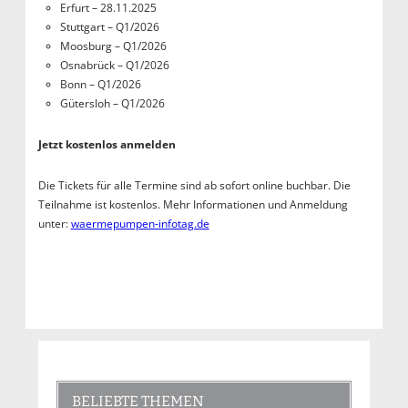
Erfurt – 28.11.2025
Stuttgart – Q1/2026
Moosburg – Q1/2026
Osnabrück – Q1/2026
Bonn – Q1/2026
Gütersloh – Q1/2026
Jetzt kostenlos anmelden
Die Tickets für alle Termine sind ab sofort online buchbar. Die
Teilnahme ist kostenlos. Mehr Informationen und Anmeldung
unter:
waermepumpen-infotag.de
BELIEBTE THEMEN