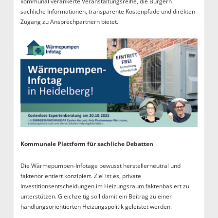
kommunal verankerte Veranstaltungsreihe, die Bürgern
sachliche Informationen, transparente Kostenpfade und direkten
Zugang zu Ansprechpartnern bietet.
Kommunale Plattform für sachliche Debatten
Die Wärmepumpen-Infotage bewusst herstellerneutral und
faktenorientiert konzipiert. Ziel ist es, private
Investitionsentscheidungen im Heizungsraum faktenbasiert zu
unterstützen. Gleichzeitig soll damit ein Beitrag zu einer
handlungsorientierten Heizungspolitik geleistet werden.