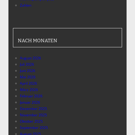
Zahlen
NACH MONATEN
August 2026
Juli 2026
Juni 2026
Mai 2026
April 2026
März 2026
Februar 2026
Januar 2026
Dezember 2025
November 2025
Oktober 2025
September 2025
August 2025