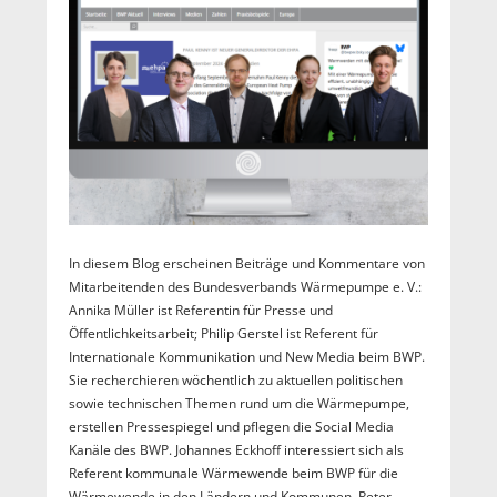
In diesem Blog erscheinen Beiträge und Kommentare von
Mitarbeitenden des Bundesverbands Wärmepumpe e. V.:
Annika Müller ist Referentin für Presse und
Öffentlichkeitsarbeit; Philip Gerstel ist Referent für
Internationale Kommunikation und New Media beim BWP.
Sie recherchieren wöchentlich zu aktuellen politischen
sowie technischen Themen rund um die Wärmepumpe,
erstellen Pressespiegel und pflegen die Social Media
Kanäle des BWP. Johannes Eckhoff interessiert sich als
Referent kommunale Wärmewende beim BWP für die
Wärmewende in den Ländern und Kommunen. Peter