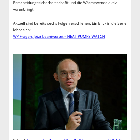
Entscheidungssicherheit schafft und die Wärmewende aktiv
voranbringt.
Aktuell sind bereits sechs Folgen erschienen. Ein Blick in die Serie
lohnt sich:
WP Fragen, jetzt beantwortet – HEAT PUMPS WATCH