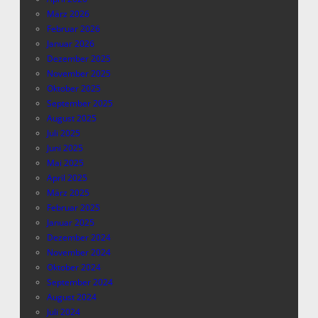
März 2026
Februar 2026
Januar 2026
Dezember 2025
November 2025
Oktober 2025
September 2025
August 2025
Juli 2025
Juni 2025
Mai 2025
April 2025
März 2025
Februar 2025
Januar 2025
Dezember 2024
November 2024
Oktober 2024
September 2024
August 2024
Juli 2024