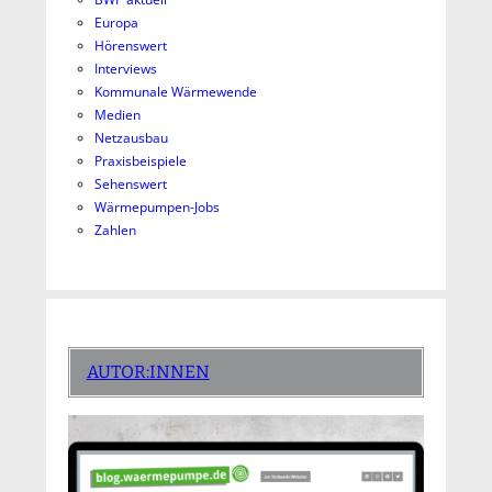
Europa
Hörenswert
Interviews
Kommunale Wärmewende
Medien
Netzausbau
Praxisbeispiele
Sehenswert
Wärmepumpen-Jobs
Zahlen
AUTOR:INNEN