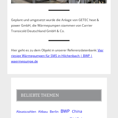
Geplant und umgesetzt wurde die Anlage von GETEC heat &
power GmbH, die Wärmepumpen stammen von Carrier
Transicold Deutschland GmbH & Co.
Hier geht es zu dem Objekt in unserer Referenzdatenbank:
Vier
riesige Wärmepumpen für SMS in Hilchenbach | BWP |
waermepumpe.de
BELIEBTE THEMEN
BWP
China
Absatzzahlen
Altbau
Berlin