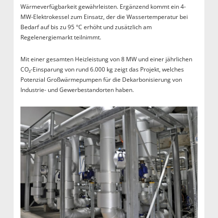
Wärmeverfügbarkeit gewährleisten. Ergänzend kommt ein 4-
MW-Elektrokessel zum Einsatz, der die Wassertemperatur bei
Bedarf auf bis zu 95 °C erhöht und zusätzlich am
Regelenergiemarkt teilnimmt.
Mit einer gesamten Heizleistung von 8 MW und einer jährlichen
CO₂-Einsparung von rund 6.000 kg zeigt das Projekt, welches
Potenzial Großwärmepumpen für die Dekarbonisierung von
Industrie- und Gewerbestandorten haben.