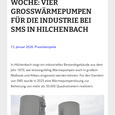
WOCHE: VIER
GROSSWÄRMEPUMPEN F
ÜR DIE INDUSTRIE BEI S
MS IN HILCHENBACH
15. Januar 2026
–
Praxisbeispiele
In Hilchenbach zeigt ein industrielles Bestandsgebäude aus dem
Jahr 1870, wie leistungsfähig Wärmepumpen auch in großem
Maßstab und Altbau eingesetzt werden können. Für den Standort
von SMS wurde in 2025 eine Wärmepumpenlösung zur
Beheizung von mehr als 50.000 Quadratmetern realisiert.