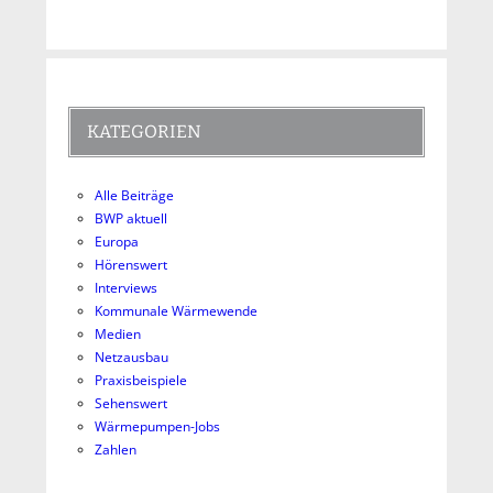
KATEGORIEN
Alle Beiträge
BWP aktuell
Europa
Hörenswert
Interviews
Kommunale Wärmewende
Medien
Netzausbau
Praxisbeispiele
Sehenswert
Wärmepumpen-Jobs
Zahlen