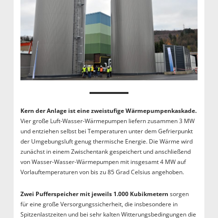
Kern der Anlage ist eine zweistufige Wärmepumpenkaskade.
Vier große Luft-Wasser-Wärmepumpen liefern zusammen 3 MW
und entziehen selbst bei Temperaturen unter dem Gefrierpunkt
der Umgebungsluft genug thermische Energie. Die Wärme wird
zunächst in einem Zwischentank gespeichert und anschließend
von Wasser-Wasser-Wärmepumpen mit insgesamt 4 MW auf
Vorlauftemperaturen von bis zu 85 Grad Celsius angehoben.
Zwei Pufferspeicher mit jeweils 1.000 Kubikmetern
sorgen
für eine große Versorgungssicherheit, die insbesondere in
Spitzenlastzeiten und bei sehr kalten Witterungsbedingungen die