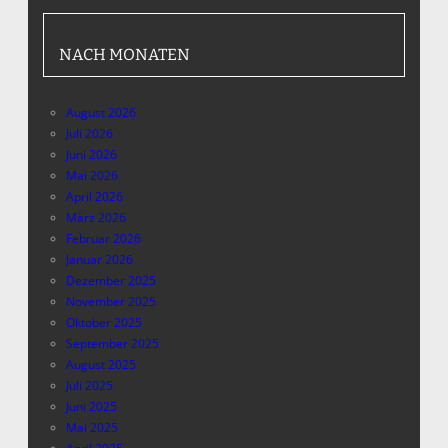
NACH MONATEN
August 2026
Juli 2026
Juni 2026
Mai 2026
April 2026
März 2026
Februar 2026
Januar 2026
Dezember 2025
November 2025
Oktober 2025
September 2025
August 2025
Juli 2025
Juni 2025
Mai 2025