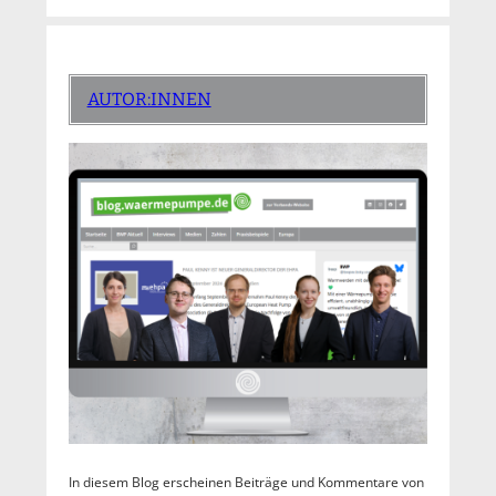
AUTOR:INNEN
In diesem Blog erscheinen Beiträge und Kommentare von