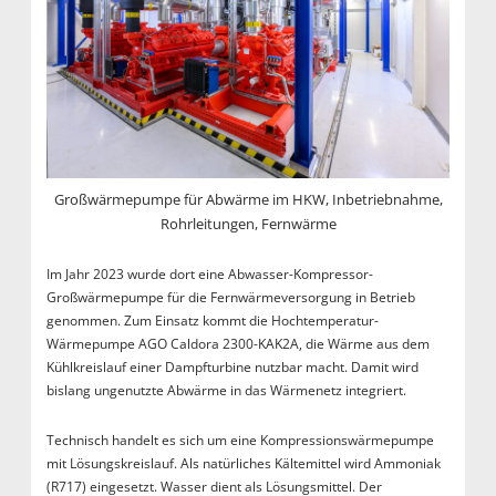
Großwärmepumpe für Abwärme im HKW, Inbetriebnahme,
Rohrleitungen, Fernwärme
Im Jahr 2023 wurde dort eine Abwasser-Kompressor-
Großwärmepumpe für die Fernwärmeversorgung in Betrieb
genommen. Zum Einsatz kommt die Hochtemperatur-
Wärmepumpe AGO Caldora 2300-KAK2A, die Wärme aus dem
Kühlkreislauf einer Dampfturbine nutzbar macht. Damit wird
bislang ungenutzte Abwärme in das Wärmenetz integriert.
Technisch handelt es sich um eine Kompressionswärmepumpe
mit Lösungskreislauf. Als natürliches Kältemittel wird Ammoniak
(R717) eingesetzt. Wasser dient als Lösungsmittel. Der