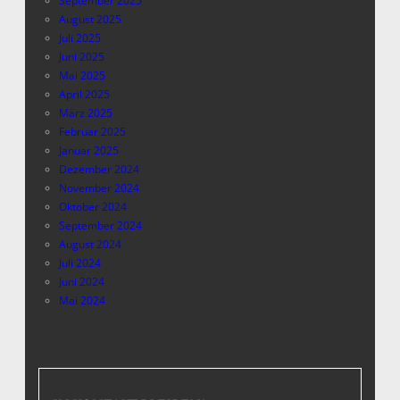
September 2025
August 2025
Juli 2025
Juni 2025
Mai 2025
April 2025
März 2025
Februar 2025
Januar 2025
Dezember 2024
November 2024
Oktober 2024
September 2024
August 2024
Juli 2024
Juni 2024
Mai 2024