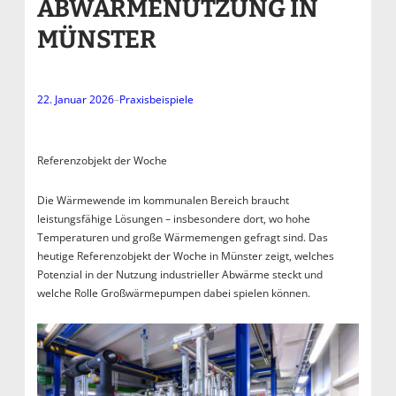
BWÄRMENUTZUNG IN M
ÜNSTER
22. Januar 2026
–
Praxisbeispiele
Referenzobjekt der Woche
Die Wärmewende im kommunalen Bereich braucht
leistungsfähige Lösungen – insbesondere dort, wo hohe
Temperaturen und große Wärmemengen gefragt sind. Das
heutige Referenzobjekt der Woche in Münster zeigt, welches
Potenzial in der Nutzung industrieller Abwärme steckt und
welche Rolle Großwärmepumpen dabei spielen können.