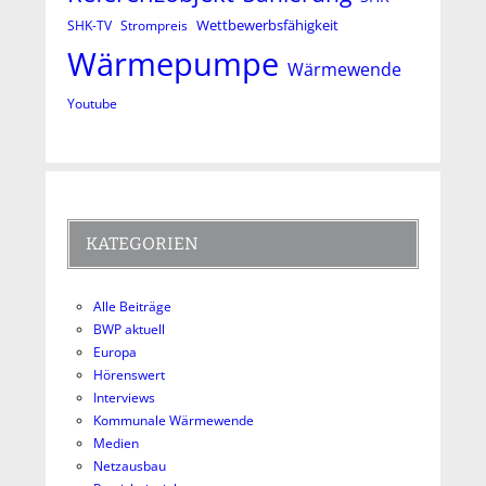
Wettbewerbsfähigkeit
SHK-TV
Strompreis
Wärmepumpe
Wärmewende
Youtube
KATEGORIEN
Alle Beiträge
BWP aktuell
Europa
Hörenswert
Interviews
Kommunale Wärmewende
Medien
Netzausbau