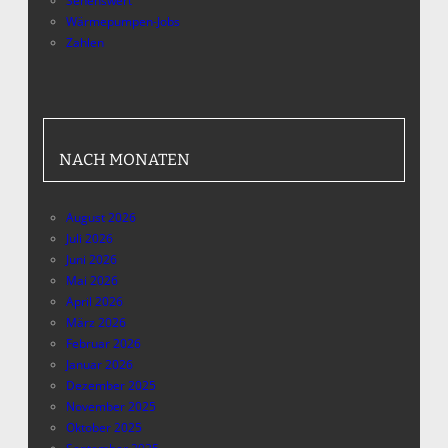
Sehenswert
Wärmepumpen-Jobs
Zahlen
NACH MONATEN
August 2026
Juli 2026
Juni 2026
Mai 2026
April 2026
März 2026
Februar 2026
Januar 2026
Dezember 2025
November 2025
Oktober 2025