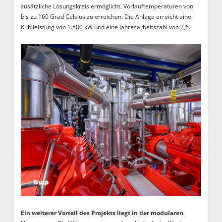
zusätzliche Lösungskreis ermöglicht, Vorlauftemperaturen von
bis zu 160 Grad Celsius zu erreichen. Die Anlage erreicht eine
Kühlleistung von 1.800 kW und eine Jahresarbeitszahl von 2,6.
Ein weiterer Vorteil des Projekts liegt in der modularen