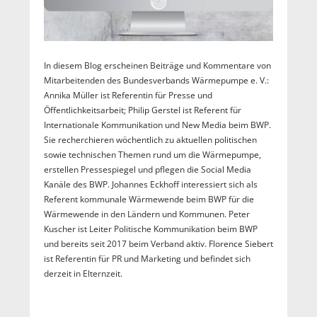
In diesem Blog erscheinen Beiträge und Kommentare von
Mitarbeitenden des Bundesverbands Wärmepumpe e. V.:
Annika Müller ist Referentin für Presse und
Öffentlichkeitsarbeit; Philip Gerstel ist Referent für
Internationale Kommunikation und New Media beim BWP.
Sie recherchieren wöchentlich zu aktuellen politischen
sowie technischen Themen rund um die Wärmepumpe,
erstellen Pressespiegel und pflegen die Social Media
Kanäle des BWP. Johannes Eckhoff interessiert sich als
Referent kommunale Wärmewende beim BWP für die
Wärmewende in den Ländern und Kommunen. Peter
Kuscher ist Leiter Politische Kommunikation beim BWP
und bereits seit 2017 beim Verband aktiv. Florence Siebert
ist Referentin für PR und Marketing und befindet sich
derzeit in Elternzeit.