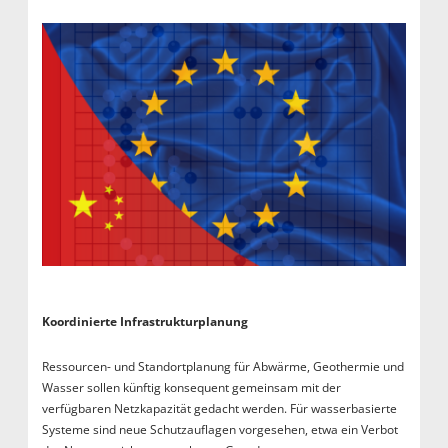
Koordinierte Infrastrukturplanung
Ressourcen- und Standortplanung für Abwärme, Geothermie und
Wasser sollen künftig konsequent gemeinsam mit der
verfügbaren Netzkapazität gedacht werden. Für wasserbasierte
Systeme sind neue Schutzauflagen vorgesehen, etwa ein Verbot