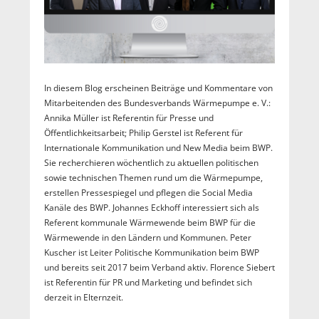
In diesem Blog erscheinen Beiträge und Kommentare von
Mitarbeitenden des Bundesverbands Wärmepumpe e. V.:
Annika Müller ist Referentin für Presse und
Öffentlichkeitsarbeit; Philip Gerstel ist Referent für
Internationale Kommunikation und New Media beim BWP.
Sie recherchieren wöchentlich zu aktuellen politischen
sowie technischen Themen rund um die Wärmepumpe,
erstellen Pressespiegel und pflegen die Social Media
Kanäle des BWP. Johannes Eckhoff interessiert sich als
Referent kommunale Wärmewende beim BWP für die
Wärmewende in den Ländern und Kommunen. Peter
Kuscher ist Leiter Politische Kommunikation beim BWP
und bereits seit 2017 beim Verband aktiv. Florence Siebert
ist Referentin für PR und Marketing und befindet sich
derzeit in Elternzeit.