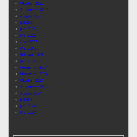
Oktober 2025
September 2025
August 2025
Juli 2025
Juni 2025
Mai 2025
April 2025
März 2025
Februar 2025
Januar 2025
Dezember 2024
November 2024
Oktober 2024
September 2024
August 2024
Juli 2024
Juni 2024
Mai 2024