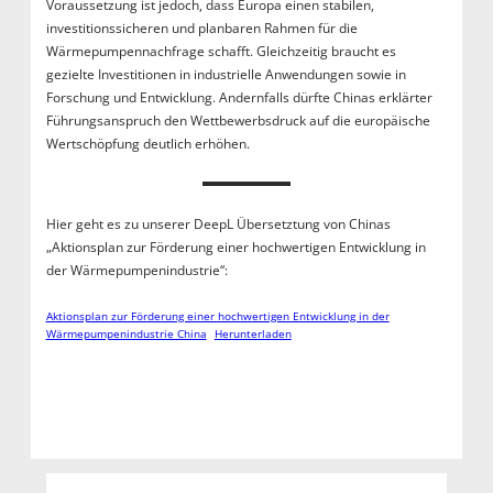
Voraussetzung ist jedoch, dass Europa einen stabilen,
investitionssicheren und planbaren Rahmen für die
Wärmepumpennachfrage schafft. Gleichzeitig braucht es
gezielte Investitionen in industrielle Anwendungen sowie in
Forschung und Entwicklung. Andernfalls dürfte Chinas erklärter
Führungsanspruch den Wettbewerbsdruck auf die europäische
Wertschöpfung deutlich erhöhen.
Hier geht es zu unserer DeepL Übersetztung von Chinas
„Aktionsplan zur Förderung einer hochwertigen Entwicklung in
der Wärmepumpenindustrie“:
Aktionsplan zur Förderung einer hochwertigen Entwicklung in der
Wärmepumpenindustrie China
Herunterladen