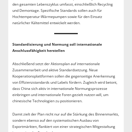
den gesamten Lebenszyklus umfasst, einschließlich Recycling
und Demontage. Spezifische Standards sollen auch für
Hochtemperatur-Wärmepumpen sowie für den Einsatz
natürlicher Kältemittel entwickelt werden.
Standardisierung und Normung soll internationale
Anschlussfähigkeit herstellen
Abschließend setzt der Aktionsplan auf internationale
Zusammenarbeit und aktive Standardsetzung. Neue
Kooperationsplattformen sollen die gegenseitige Anerkennung
von Effizienzstandards und Labels fördern. Zugleich wird betont,
dass China sich aktiv in internationale Normungsprozesse
einbringen und internationale Foren gezielt nutzen will, um
chinesische Technologien zu positionieren.
Damit zielt der Plan nicht nur auf die Stärkung des Binnenmarkts,
sondern ebenso auf den systematischen Ausbau von
Exportmärkten, flankiert von einer strategischen Mitgestaltung