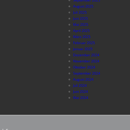
September 2025
August 2025
Juli 2025
Juni 2025
Mai 2025
April 2025
März 2025
Februar 2025
Januar 2025
Dezember 2024
November 2024
Oktober 2024
September 2024
August 2024
Juli 2024
Juni 2024
Mai 2024