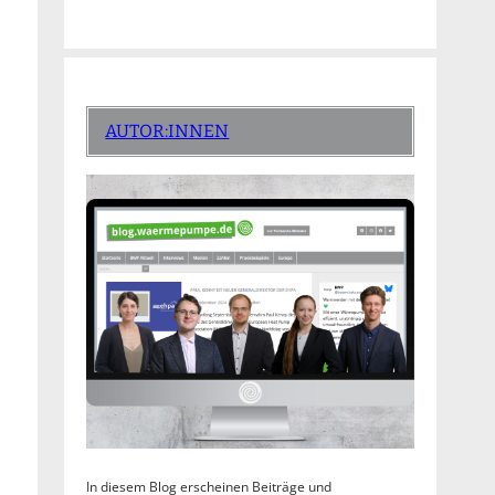
AUTOR:INNEN
In diesem Blog erscheinen Beiträge und