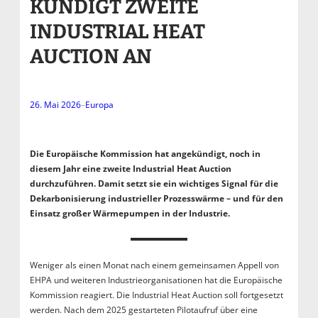
KÜNDIGT ZWEITE
INDUSTRIAL HEAT
AUCTION AN
26. Mai 2026
–
Europa
Die Europäische Kommission hat angekündigt, noch in
diesem Jahr eine zweite Industrial Heat Auction
durchzuführen. Damit setzt sie ein wichtiges Signal für die
Dekarbonisierung industrieller Prozesswärme – und für den
Einsatz großer Wärmepumpen in der Industrie.
Weniger als einen Monat nach einem gemeinsamen Appell von
EHPA und weiteren Industrieorganisationen hat die Europäische
Kommission reagiert. Die Industrial Heat Auction soll fortgesetzt
werden. Nach dem 2025 gestarteten Pilotaufruf über eine