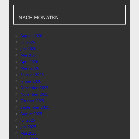
NACH MONATEN
August 2026
Juli 2026
Juni 2026
Mai 2026
April 2026
März 2026
Februar 2026
Januar 2026
Dezember 2025
November 2025
Oktober 2025
September 2025
August 2025
Juli 2025
Juni 2025
Mai 2025