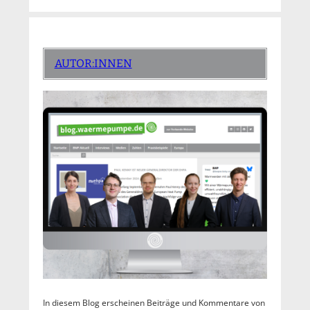
AUTOR:INNEN
In diesem Blog erscheinen Beiträge und Kommentare von