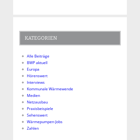
KATEGORIEN
Alle Beiträge
BWP aktuell
Europa
Hörenswert
Interviews
Kommunale Wärmewende
Medien
Netzausbau
Praxisbeispiele
Sehenswert
Wärmepumpen-Jobs
Zahlen