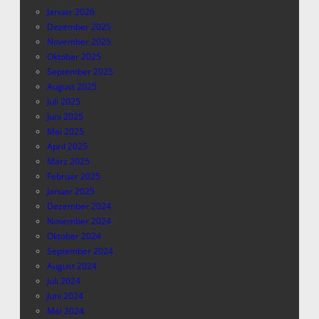
Januar 2026
Dezember 2025
November 2025
Oktober 2025
September 2025
August 2025
Juli 2025
Juni 2025
Mai 2025
April 2025
März 2025
Februar 2025
Januar 2025
Dezember 2024
November 2024
Oktober 2024
September 2024
August 2024
Juli 2024
Juni 2024
Mai 2024