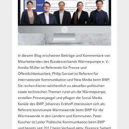
In diesem Blog erscheinen Beiträge und Kommentare von
Mitarbeitenden des Bundesverbands Wärmepumpe e. V.:
Annika Müller ist Referentin für Presse und
Öffentlichkeitsarbeit; Philip Gerstel ist Referent für
Internationale Kommunikation und New Media beim BWP.
Sie recherchieren wöchentlich zu aktuellen politischen
sowie technischen Themen rund um die Wärmepumpe,
erstellen Pressespiegel und pflegen die Social Media
Kanäle des BWP. Johannes Eckhoff interessiert sich als
Referent kommunale Wärmewende beim BWP für die
Wärmewende in den Ländern und Kommunen. Peter
Kuscher ist Leiter Politische Kommunikation beim BWP
und bereits seit 2017 beim Verband aktiv. Florence Siebert