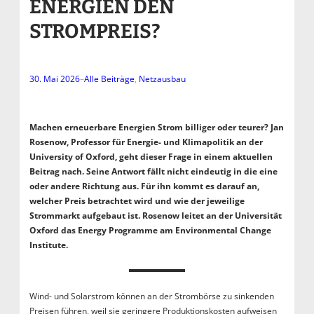
ENERGIEN DEN
STROMPREIS?
30. Mai 2026
–
Alle Beiträge
, 
Netzausbau
Machen erneuerbare Energien Strom billiger oder teurer? Jan
Rosenow, Professor für Energie- und Klimapolitik an der
University of Oxford, geht dieser Frage in einem aktuellen
Beitrag nach. Seine Antwort fällt nicht eindeutig in die eine
oder andere Richtung aus. Für ihn kommt es darauf an,
welcher Preis betrachtet wird und wie der jeweilige
Strommarkt aufgebaut ist. Rosenow leitet an der Universität
Oxford das Energy Programme am Environmental Change
Institute.
Wind- und Solarstrom können an der Strombörse zu sinkenden
Preisen führen, weil sie geringere Produktionskosten aufweisen