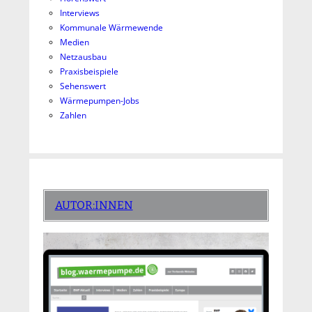
Interviews
Kommunale Wärmewende
Medien
Netzausbau
Praxisbeispiele
Sehenswert
Wärmepumpen-Jobs
Zahlen
AUTOR:INNEN