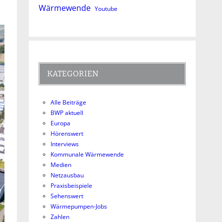
Wärmewende
Youtube
KATEGORIEN
Alle Beiträge
BWP aktuell
Europa
Hörenswert
Interviews
Kommunale Wärmewende
Medien
Netzausbau
Praxisbeispiele
Sehenswert
Wärmepumpen-Jobs
Zahlen