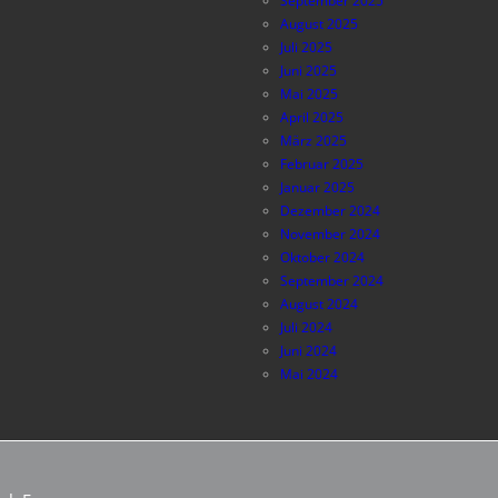
September 2025
August 2025
Juli 2025
Juni 2025
Mai 2025
April 2025
März 2025
Februar 2025
Januar 2025
Dezember 2024
November 2024
Oktober 2024
September 2024
August 2024
Juli 2024
Juni 2024
Mai 2024