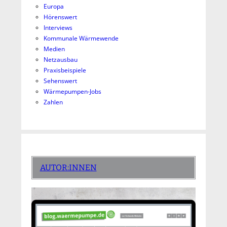
Europa
Hörenswert
Interviews
Kommunale Wärmewende
Medien
Netzausbau
Praxisbeispiele
Sehenswert
Wärmepumpen-Jobs
Zahlen
AUTOR:INNEN