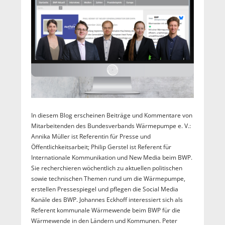
In diesem Blog erscheinen Beiträge und Kommentare von
Mitarbeitenden des Bundesverbands Wärmepumpe e. V.:
Annika Müller ist Referentin für Presse und
Öffentlichkeitsarbeit; Philip Gerstel ist Referent für
Internationale Kommunikation und New Media beim BWP.
Sie recherchieren wöchentlich zu aktuellen politischen
sowie technischen Themen rund um die Wärmepumpe,
erstellen Pressespiegel und pflegen die Social Media
Kanäle des BWP. Johannes Eckhoff interessiert sich als
Referent kommunale Wärmewende beim BWP für die
Wärmewende in den Ländern und Kommunen. Peter