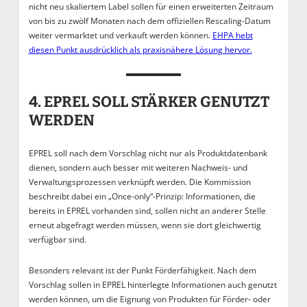
nicht neu skaliertem Label sollen für einen erweiterten Zeitraum
von bis zu zwölf Monaten nach dem offiziellen Rescaling-Datum
weiter vermarktet und verkauft werden können.
EHPA hebt
diesen Punkt ausdrücklich als praxisnähere Lösung hervor.
4. EPREL SOLL STÄRKER GENUTZT
WERDEN
EPREL soll nach dem Vorschlag nicht nur als Produktdatenbank
dienen, sondern auch besser mit weiteren Nachweis- und
Verwaltungsprozessen verknüpft werden. Die Kommission
beschreibt dabei ein „Once-only“-Prinzip: Informationen, die
bereits in EPREL vorhanden sind, sollen nicht an anderer Stelle
erneut abgefragt werden müssen, wenn sie dort gleichwertig
verfügbar sind.
Besonders relevant ist der Punkt Förderfähigkeit. Nach dem
Vorschlag sollen in EPREL hinterlegte Informationen auch genutzt
werden können, um die Eignung von Produkten für Förder- oder