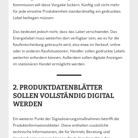
Kommission will diese Vorgabe lockern. Künftig soll nicht mehr
für jede einzelne Produkteinheit standardmäßig ein gedrucktes
Label beiliegen müssen.
Das bedeutet jedoch nicht, dass das Label verschwindet. Das
Energielabel muss weiterhin dort verfügbar sein, wo es für die
Kaufentscheidung gebraucht wird, also etwa im Verkauf, online
oder in anderen Kaufsituationen. Händler sollen gedruckte Labels
weiterhin anfordern können. Außerdem sollen digitale Anzeigen
im stationären Handel ermöglicht werden.
2. PRODUKTDATENBLÄTTER
SOLLEN VOLLSTÄNDIG DIGITAL
WERDEN
Ein weiterer Punkt der Digitalisierungsmaßnahmen betrifft die
Produktinformationsblätter. Diese enthalten zusätzliche
technische Informationen, die für Vertrieb, Beratung und