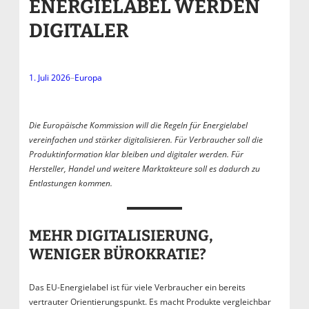
ENERGIELABEL WERDEN
DIGITALER
1. Juli 2026
–
Europa
Die Europäische Kommission will die Regeln für Energielabel
vereinfachen und stärker digitalisieren. Für Verbraucher soll die
Produktinformation klar bleiben und digitaler werden. Für
Hersteller, Handel und weitere Marktakteure soll es dadurch zu
Entlastungen kommen.
MEHR DIGITALISIERUNG,
WENIGER BÜROKRATIE?
Das EU-Energielabel ist für viele Verbraucher ein bereits
vertrauter Orientierungspunkt. Es macht Produkte vergleichbar