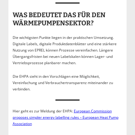
WAS BEDEUTET DAS FÜR DEN
WÄRMEPUMPENSEKTOR?
Die wichtigsten Punkte liegen in der praktischen Umsetzung.
Digitale Labels, digitale Produktdatenblätter und eine stärkere
Nutzung von EPREL können Prozesse vereinfachen. Längere
Übergangsfristen bei neuen Labelskalen können Lager- und
Vertriebsprozesse planbarer machen.
Die EHPA sieht in den Vorschlägen eine Möglichkeit,
Vereinfachung und Verbrauchertransparenz miteinander zu
verbinden.
Hier geht es zur Meldung der EHPA:
European Commission
proposes simpler energy labelling rules – European Heat Pump
Association