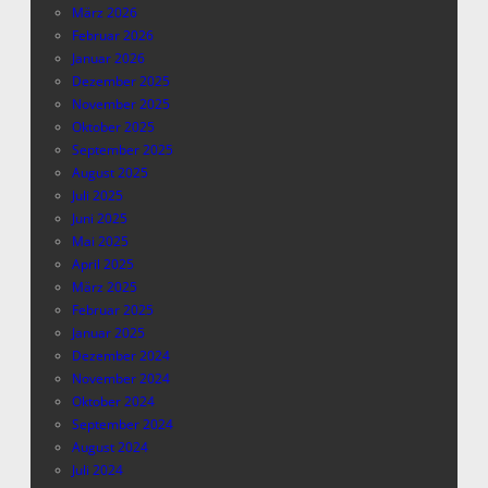
März 2026
Februar 2026
Januar 2026
Dezember 2025
November 2025
Oktober 2025
September 2025
August 2025
Juli 2025
Juni 2025
Mai 2025
April 2025
März 2025
Februar 2025
Januar 2025
Dezember 2024
November 2024
Oktober 2024
September 2024
August 2024
Juli 2024