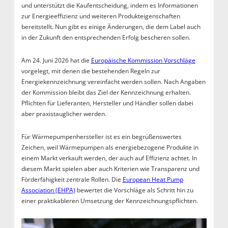
und unterstützt die Kaufentscheidung, indem es Informationen
zur Energieeffizienz und weiteren Produkteigenschaften
bereitstellt. Nun gibt es einige Änderungen, die dem Label auch
in der Zukunft den entsprechenden Erfolg bescheren sollen.
Am 24. Juni 2026 hat die
Europäische Kommission Vorschläge
vorgelegt, mit denen die bestehenden Regeln zur
Energiekennzeichnung vereinfacht werden sollen. Nach Angaben
der Kommission bleibt das Ziel der Kennzeichnung erhalten.
Pflichten für Lieferanten, Hersteller und Händler sollen dabei
aber praxistauglicher werden.
Für Wärmepumpenhersteller ist es ein begrüßenswertes
Zeichen, weil Wärmepumpen als energiebezogene Produkte in
einem Markt verkauft werden, der auch auf Effizienz achtet. In
diesem Markt spielen aber auch Kriterien wie Transparenz und
Förderfähigkeit zentrale Rollen. Die
European Heat Pump
Association (EHPA)
bewertet die Vorschläge als Schritt hin zu
einer praktikableren Umsetzung der Kennzeichnungspflichten.