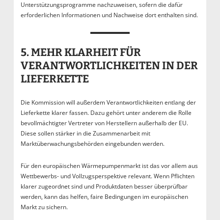
Unterstützungsprogramme nachzuweisen, sofern die dafür
erforderlichen Informationen und Nachweise dort enthalten sind.
5. MEHR KLARHEIT FÜR
VERANTWORTLICHKEITEN IN DER
LIEFERKETTE
Die Kommission will außerdem Verantwortlichkeiten entlang der
Lieferkette klarer fassen. Dazu gehört unter anderem die Rolle
bevollmächtigter Vertreter von Herstellern außerhalb der EU.
Diese sollen stärker in die Zusammenarbeit mit
Marktüberwachungsbehörden eingebunden werden.
Für den europäischen Wärmepumpenmarkt ist das vor allem aus
Wettbewerbs- und Vollzugsperspektive relevant. Wenn Pflichten
klarer zugeordnet sind und Produktdaten besser überprüfbar
werden, kann das helfen, faire Bedingungen im europäischen
Markt zu sichern.