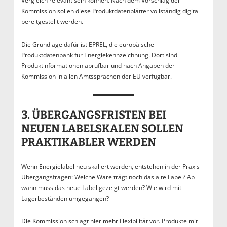
Vergleich relevant sein können. Nach dem Vorschlag der
Kommission sollen diese Produktdatenblätter vollständig digital
bereitgestellt werden.
Die Grundlage dafür ist EPREL, die europäische
Produktdatenbank für Energiekennzeichnung. Dort sind
Produktinformationen abrufbar und nach Angaben der
Kommission in allen Amtssprachen der EU verfügbar.
3. ÜBERGANGSFRISTEN BEI
NEUEN LABELSKALEN SOLLEN
PRAKTIKABLER WERDEN
Wenn Energielabel neu skaliert werden, entstehen in der Praxis
Übergangsfragen: Welche Ware trägt noch das alte Label? Ab
wann muss das neue Label gezeigt werden? Wie wird mit
Lagerbeständen umgegangen?
Die Kommission schlägt hier mehr Flexibilität vor. Produkte mit