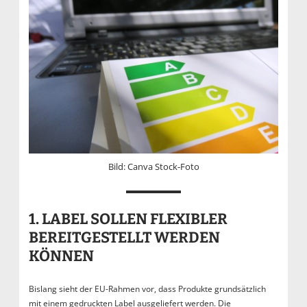
Bild: Canva Stock-Foto
1. LABEL SOLLEN FLEXIBLER
BEREITGESTELLT WERDEN
KÖNNEN
Bislang sieht der EU-Rahmen vor, dass Produkte grundsätzlich
mit einem gedruckten Label ausgeliefert werden. Die