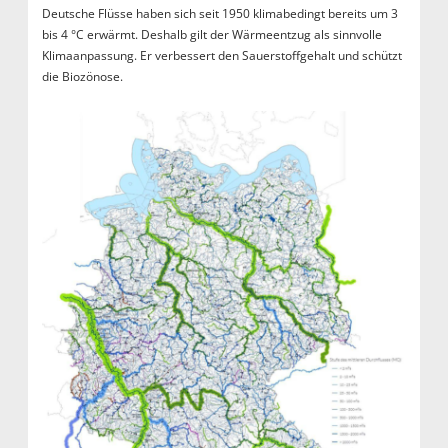
Deutsche Flüsse haben sich seit 1950 klimabedingt bereits um 3
bis 4 °C erwärmt. Deshalb gilt der Wärmeentzug als sinnvolle
Klimaanpassung. Er verbessert den Sauerstoffgehalt und schützt
die Biozönose.