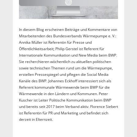
In diesem Blog erscheinen Beiträge und Kommentare von
Mitarbeitenden des Bundesverbands Wärmepumpe e. V.:
Annika Müller ist Referentin für Presse und
Öffentlichkeitsarbeit; Philip Gerstel ist Referent für
Internationale Kommunikation und New Media beim BWP.
Sie recherchieren wöchentlich zu aktuellen politischen
sowie technischen Themen rund um die Wärmepumpe,
erstellen Pressespiegel und pflegen die Social Media
Kanäle des BWP. Johannes Eckhoff interessiert sich als
Referent kommunale Wärmewende beim BWP für die
Wärmewende in den Ländern und Kommunen. Peter
Kuscher ist Leiter Politische Kommunikation beim BWP
und bereits seit 2017 beim Verband aktiv. Florence Siebert
ist Referentin für PR und Marketing und befindet sich
derzeit in Elternzeit.