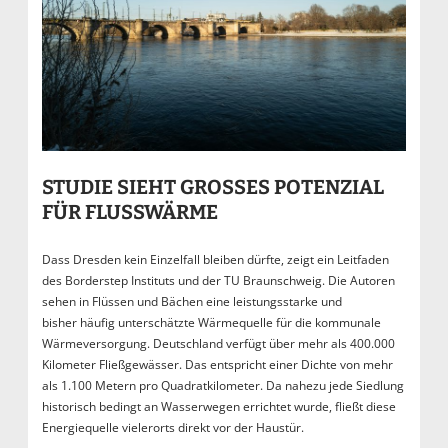
STUDIE SIEHT GROSSES POTENZIAL F
ÜR FLUSSWÄRME
Dass Dresden kein Einzelfall bleiben dürfte, zeigt ein Leitfaden
des Borderstep Instituts und der TU Braunschweig. Die Autoren
sehen in Flüssen und Bächen eine leistungsstarke und
bisher häufig unterschätzte Wärmequelle für die kommunale
Wärmeversorgung. Deutschland verfügt über mehr als 400.000
Kilometer Fließgewässer. Das entspricht einer Dichte von mehr
als 1.100 Metern pro Quadratkilometer. Da nahezu jede Siedlung
historisch bedingt an Wasserwegen errichtet wurde, fließt diese
Energiequelle vielerorts direkt vor der Haustür.