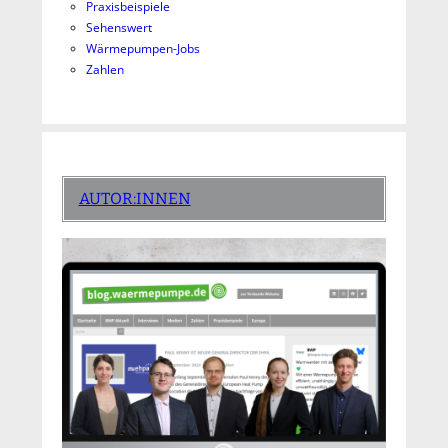
Praxisbeispiele
Sehenswert
Wärmepumpen-Jobs
Zahlen
AUTOR:INNEN