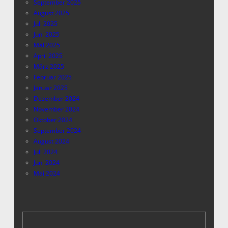
September 2025
August 2025
Juli 2025
Juni 2025
Mai 2025
April 2025
März 2025
Februar 2025
Januar 2025
Dezember 2024
November 2024
Oktober 2024
September 2024
August 2024
Juli 2024
Juni 2024
Mai 2024