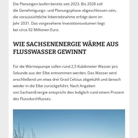
Die Planungen laufen bereits seit 2023. Bis 2028 soll
die Genehmigungs- und Planungsphase abgeschlossen sein,
die voraussichtliche Inbetriebnahme erfolgt dann im
Jahr 2031. Das vorgesehene Investitionsvolumen liegt
bei circa 92 Millionen Euro.
WIE SACHSENENERGIE WÄRME AUS
FLUSSWASSER GEWINNT
Für die Wärmepumpe sollen rund 2,5 Kubikmeter Wasser pro
Sekunde aus der Elbe entnommen werden. Das Wasser wird
anschließend um etwa drei Grad Celsius abgekühlt und danach
wieder in die Elbe zurückgeführt. Nach Angaben
von SachsenEnergie entspricht dies lediglich rund einem Prozent
des Flussdurchflusses.