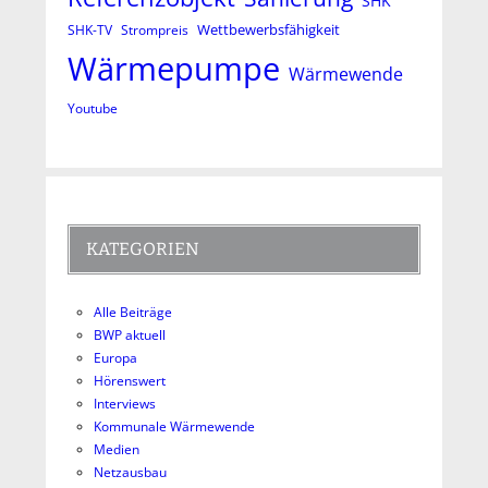
SHK
Wettbewerbsfähigkeit
SHK-TV
Strompreis
Wärmepumpe
Wärmewende
Youtube
KATEGORIEN
Alle Beiträge
BWP aktuell
Europa
Hörenswert
Interviews
Kommunale Wärmewende
Medien
Netzausbau