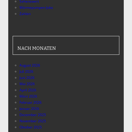
Sehenswert
Wärmepumpen-Jobs
Zahlen
NACH MONATEN
August 2026
Juli 2026
Juni 2026
Mai 2026
April 2026
März 2026
Februar 2026
Januar 2026
Dezember 2025
November 2025
Oktober 2025