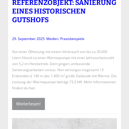
REFERENZOBJEKT: SANIERUNG
EINES HISTORISCHEN
GUTSHOFS
29. September 2025
–
Medien
, 
Praxisbeispiele
Von einer Ölheizung mit einem Verbrauch von bis zu 30.000
Litern Heizöl zu einer Wärmepumpe mit einer Jahresarbeitszahl
von 5,2 im Heizbetrieb. Dem gingen umfassende
Sanierungsarbeiten voraus. Nun versorgen insgesamt 13
Erdsonden à 140 m das 1.400 m² große Gebäude mit Wärme. Die
Leistung der Wärmepumpe beträgt 73,5 kW. Mehr Informationen
findest du hier.
Weiterlesen!