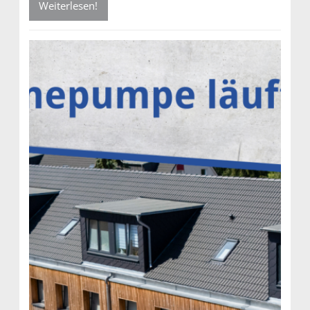
Weiterlesen!