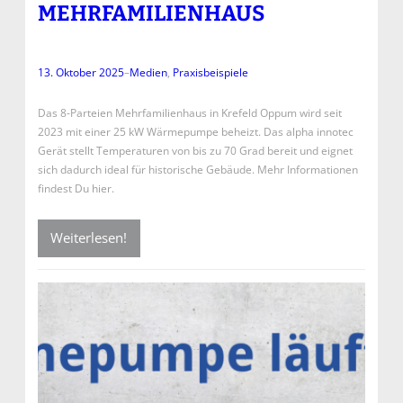
MEHRFAMILIENHAUS
13. Oktober 2025
–
Medien
, 
Praxisbeispiele
Das 8-Parteien Mehrfamilienhaus in Krefeld Oppum wird seit
2023 mit einer 25 kW Wärmepumpe beheizt. Das alpha innotec
Gerät stellt Temperaturen von bis zu 70 Grad bereit und eignet
sich dadurch ideal für historische Gebäude. Mehr Informationen
findest Du hier.
Weiterlesen!