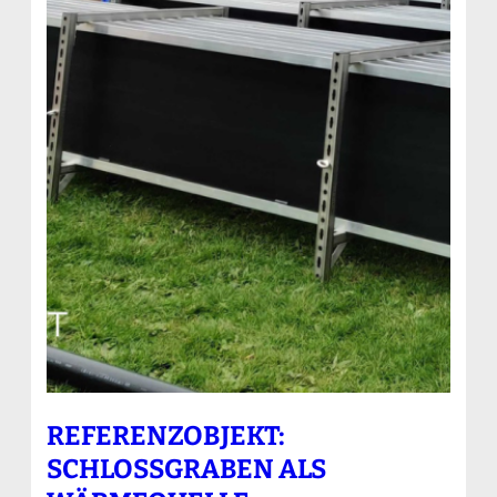
REFERENZOBJEKT:
SCHLOSSGRABEN ALS