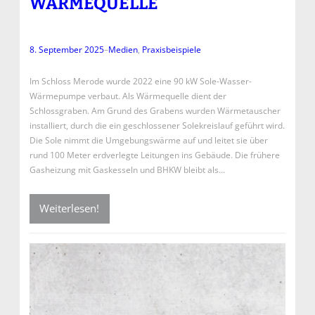
WÄRMEQUELLE
8. September 2025
–
Medien
, 
Praxisbeispiele
Im Schloss Merode wurde 2022 eine 90 kW Sole-Wasser-
Wärmepumpe verbaut. Als Wärmequelle dient der
Schlossgraben. Am Grund des Grabens wurden Wärmetauscher
installiert, durch die ein geschlossener Solekreislauf geführt wird.
Die Sole nimmt die Umgebungswärme auf und leitet sie über
rund 100 Meter erdverlegte Leitungen ins Gebäude. Die frühere
Gasheizung mit Gaskesseln und BHKW bleibt als…
Weiterlesen!