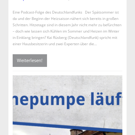
Eine Podcast-Folge des Deutschlandfunks Der Spätsommer ist
da und der Beginn der Heizsaison nähert sich bereits in großen
Schritten. Hitzetage sind in diesem Jahr nicht mehr zu befürchten
– doch wie lassen sich Kühlen im Sommer und Heizen im Winter
in Einklang bringen? Kai Rüsberg (Deutschlandfunk) spricht mit
einer Hausbesitzerin und zwei Experten über die…
Weiterlesen!