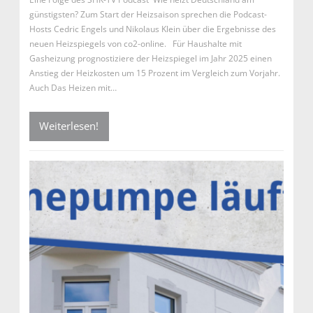
günstigsten? Zum Start der Heizsaison sprechen die Podcast-
Hosts Cedric Engels und Nikolaus Klein über die Ergebnisse des
neuen Heizspiegels von co2-online. Für Haushalte mit
Gasheizung prognostiziere der Heizspiegel im Jahr 2025 einen
Anstieg der Heizkosten um 15 Prozent im Vergleich zum Vorjahr.
Auch Das Heizen mit…
Weiterlesen!