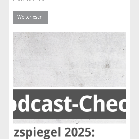
Weiterlesen!