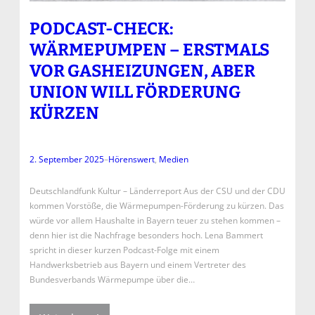
PODCAST-CHECK:
WÄRMEPUMPEN – ERSTMALS
VOR GASHEIZUNGEN, ABER
UNION WILL FÖRDERUNG
KÜRZEN
2. September 2025
–
Hörenswert
, 
Medien
Deutschlandfunk Kultur – Länderreport Aus der CSU und der CDU
kommen Vorstöße, die Wärmepumpen-Förderung zu kürzen. Das
würde vor allem Haushalte in Bayern teuer zu stehen kommen –
denn hier ist die Nachfrage besonders hoch. Lena Bammert
spricht in dieser kurzen Podcast-Folge mit einem
Handwerksbetrieb aus Bayern und einem Vertreter des
Bundesverbands Wärmepumpe über die…