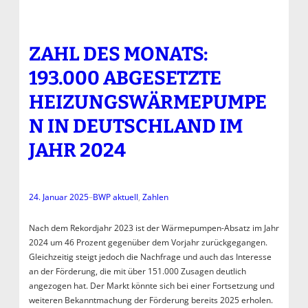
ZAHL DES MONATS:
193.000 ABGESETZTE
HEIZUNGSWÄRMEPUMPE
N IN DEUTSCHLAND IM
JAHR 2024
24. Januar 2025
–
BWP aktuell
, 
Zahlen
Nach dem Rekordjahr 2023 ist der Wärmepumpen-Absatz im Jahr
2024 um 46 Prozent gegenüber dem Vorjahr zurückgegangen.
Gleichzeitig steigt jedoch die Nachfrage und auch das Interesse
an der Förderung, die mit über 151.000 Zusagen deutlich
angezogen hat. Der Markt könnte sich bei einer Fortsetzung und
weiteren Bekanntmachung der Förderung bereits 2025 erholen.