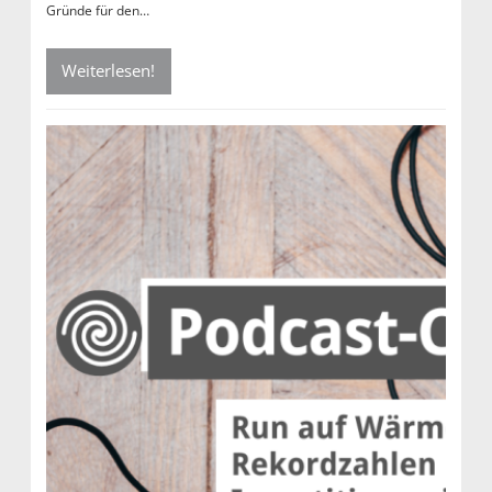
Gründe für den…
Weiterlesen!