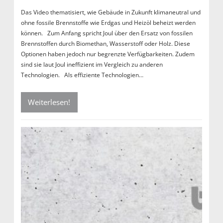
Das Video thematisiert, wie Gebäude in Zukunft klimaneutral und
ohne fossile Brennstoffe wie Erdgas und Heizöl beheizt werden
können. Zum Anfang spricht Joul über den Ersatz von fossilen
Brennstoffen durch Biomethan, Wasserstoff oder Holz. Diese
Optionen haben jedoch nur begrenzte Verfügbarkeiten. Zudem
sind sie laut Joul ineffizient im Vergleich zu anderen
Technologien. Als effiziente Technologien…
Weiterlesen!