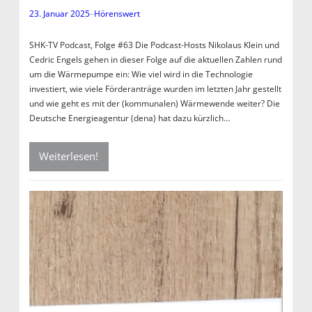
23. Januar 2025
–
Hörenswert
SHK-TV Podcast, Folge #63 Die Podcast-Hosts Nikolaus Klein und
Cedric Engels gehen in dieser Folge auf die aktuellen Zahlen rund
um die Wärmepumpe ein: Wie viel wird in die Technologie
investiert, wie viele Förderanträge wurden im letzten Jahr gestellt
und wie geht es mit der (kommunalen) Wärmewende weiter? Die
Deutsche Energieagentur (dena) hat dazu kürzlich…
Weiterlesen!