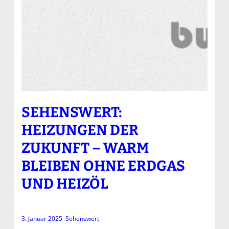
SEHENSWERT:
HEIZUNGEN DER
ZUKUNFT – WARM
BLEIBEN OHNE ERDGAS
UND HEIZÖL
3. Januar 2025
–
Sehenswert