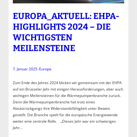
EUROPA_AKTUELL: EHPA-
HIGHLIGHTS 2024 – DIE
WICHTIGSTEN
MEILENSTEINE
7. Januar 2025
–
Europa
Zum Ende des Jahres 2024 blicken wir gemeinsam mit der EHPA
auf ein Brüsseler Jahr mit einigen Herausforderungen, aber auch
wichtigen Meilensteinen für die Wärmepumpenbranche zurück.
Denn die Wärmepumpenbranche hat trotz eines
Absatzrückgangs ihre Widerstandsfähigkeit unter Beweis
gestellt. Die Branche spielt für die europäische Energiewende
weiter eine zentrale Rolle. „Dieses Jahr war ein schwieriges
Jahr…