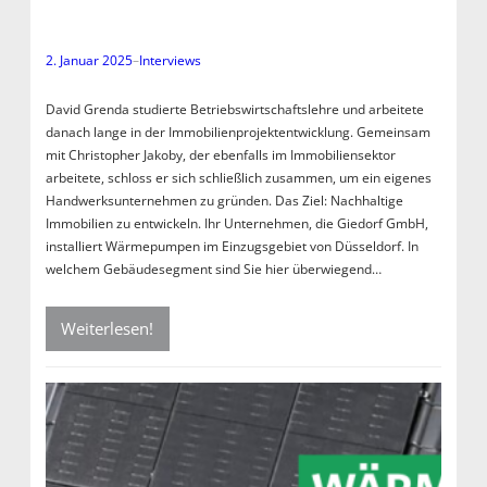
2. Januar 2025
–
Interviews
David Grenda studierte Betriebswirtschaftslehre und arbeitete
danach lange in der Immobilienprojektentwicklung. Gemeinsam
mit Christopher Jakoby, der ebenfalls im Immobiliensektor
arbeitete, schloss er sich schließlich zusammen, um ein eigenes
Handwerksunternehmen zu gründen. Das Ziel: Nachhaltige
Immobilien zu entwickeln. Ihr Unternehmen, die Giedorf GmbH,
installiert Wärmepumpen im Einzugsgebiet von Düsseldorf. In
welchem Gebäudesegment sind Sie hier überwiegend…
Weiterlesen!