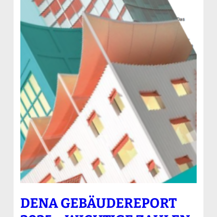
DENA GEBÄUDEREPORT