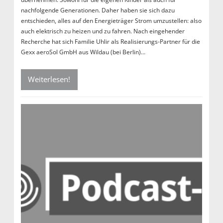
nachfolgende Generationen. Daher haben sie sich dazu
entschieden, alles auf den Energieträger Strom umzustellen: also
auch elektrisch zu heizen und zu fahren. Nach eingehender
Recherche hat sich Familie Uhlir als Realisierungs-Partner für die
Gexx aeroSol GmbH aus Wildau (bei Berlin)…
Weiterlesen!