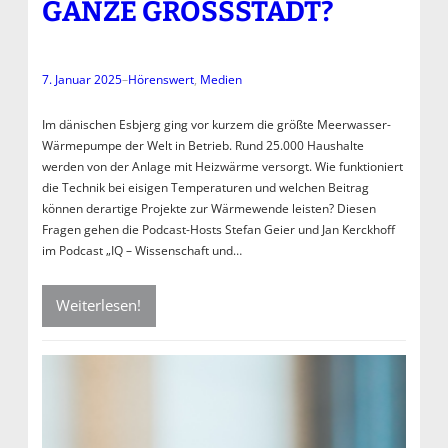
ANZE GROSSSTADT?
7. Januar 2025
–
Hörenswert
, 
Medien
Im dänischen Esbjerg ging vor kurzem die größte Meerwasser-
Wärmepumpe der Welt in Betrieb. Rund 25.000 Haushalte
werden von der Anlage mit Heizwärme versorgt. Wie funktioniert
die Technik bei eisigen Temperaturen und welchen Beitrag
können derartige Projekte zur Wärmewende leisten? Diesen
Fragen gehen die Podcast-Hosts Stefan Geier und Jan Kerckhoff
im Podcast „IQ – Wissenschaft und…
Weiterlesen!