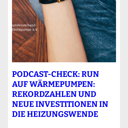
PODCAST-CHECK: RUN
AUF WÄRMEPUMPEN:
REKORDZAHLEN UND
NEUE INVESTITIONEN IN
DIE HEIZUNGSWENDE