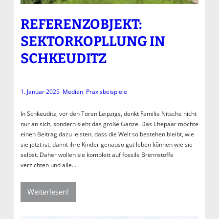
REFERENZOBJEKT:
SEKTORKOPLLUNG IN
SCHKEUDITZ
1. Januar 2025
–
Medien
, 
Praxisbeispiele
In Schkeuditz, vor den Toren Leipzigs, denkt Familie Nitsche nicht
nur an sich, sondern sieht das große Ganze. Das Ehepaar möchte
einen Beitrag dazu leisten, dass die Welt so bestehen bleibt, wie
sie jetzt ist, damit ihre Kinder genauso gut leben können wie sie
selbst. Daher wollen sie komplett auf fossile Brennstoffe
verzichten und alle…
Weiterlesen!