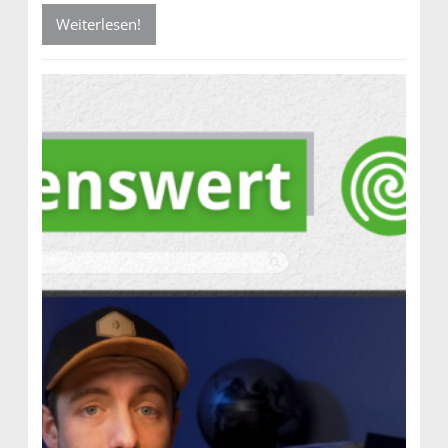
Weiterlesen!