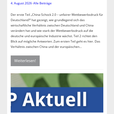
4. August 2026
–
Alle Beiträge
Der erste Teil „China-Schock 2.0 – unfairer Wettbewerbsdruck für
Deutschland?“ hat gezeigt, wie grundlegend sich das
wirtschaftliche Verhältnis zwischen Deutschland und China
verändert hat und wie stark der Wettbewerbsdruck auf die
deutsche und europäische Industrie wächst. Teil 2 richtet den
Blick auf mögliche Antworten. Zum ersten Teil geht es hier. Das
Verhältnis zwischen China und der europäischen…
Weiterlesen!