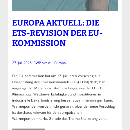
EUROPA AKTUELL: DIE
ETS-REVISION DER EU-
KOMMISSION
27. Juli 2026
–
BWP aktuell
, 
Europa
Die EU-Kommission hat am 17. Juli ihren Vorschlag zur
Überprüfung des Emissionshandels (ETS) COM(2026) 616
vorgelegt. Im Mittelpunkt steht die Frage, wie der EU ETS
Klimaschutz, Wettbewerbsfähigkeit und Investitionen in
industrielle Dekarbonisierung besser zusammenbringen kann.
Wärmepumpen werden nicht genannt, aber der neue Vorschlag
ist durchaus relevant für den europäischen
Wärmepumpenmarkt. Gerade das Thema Skalierung von…