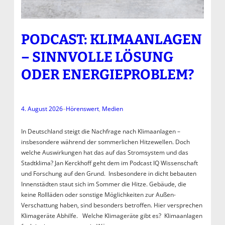
PODCAST: KLIMAANLAGEN
– SINNVOLLE LÖSUNG
ODER ENERGIEPROBLEM?
4. August 2026
–
Hörenswert
, 
Medien
In Deutschland steigt die Nachfrage nach Klimaanlagen –
insbesondere während der sommerlichen Hitzewellen. Doch
welche Auswirkungen hat das auf das Stromsystem und das
Stadtklima? Jan Kerckhoff geht dem im Podcast IQ Wissenschaft
und Forschung auf den Grund. Insbesondere in dicht bebauten
Innenstädten staut sich im Sommer die Hitze. Gebäude, die
keine Rollläden oder sonstige Möglichkeiten zur Außen-
Verschattung haben, sind besonders betroffen. Hier versprechen
Klimageräte Abhilfe. Welche Klimageräte gibt es? Klimaanlagen