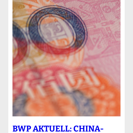
BWP AKTUELL: CHINA-