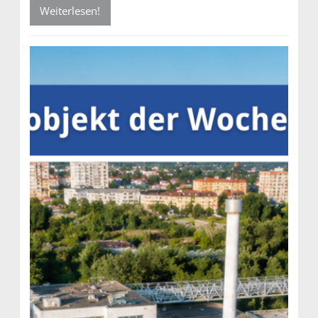
Weiterlesen!