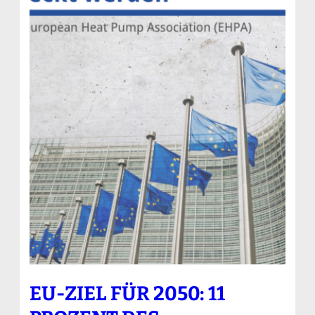
EU-ZIEL FÜR 2050: 11