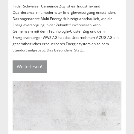
In der Schweizer Gemeinde Zug ist ein Industrie- und
Quartierareal mit modernster Energieversorgung entstanden.
Das sogenannte Multi Energy Hub zeigt anschaulich, wie die
Energieversorgung in der Zukunft funktionieren kann.
Gemeinsam mit dem Technologie-Cluster Zug und dem
Energieversorger WWZ AG hat das Unternehmen V-ZUG AG ein
gesamtheitliches erneuerbares Energiesystem an seinem
Standort aufgebaut. Das Besondere: Statt…
Weiterlesen!