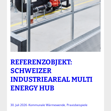
REFERENZOBJEKT:
SCHWEIZER
INDUSTRIEAREAL MULTI
ENERGY HUB
30. Juli 2026
–
Kommunale Wärmewende
, 
Praxisbeispiele