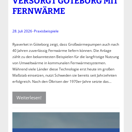
ERSORGT GÖTEBORG MIT F
ERNWÄRME
28. Juli 2026
–
Praxisbeispiele
Ryaverket in Göteborg zeigt, dass Großwärmepumpen auch nach
40 Jahren zuverlässig Fernwärme liefern können. Die Anlage
zählt zu den bekanntesten Beispielen für die langfristige Nutzung
von Umweltwärme in kommunalen Fernwärmesystemen.
Während viele Länder diese Technologie erst heute im großen
Maßstab einsetzen, nutzt Schweden sie bereits seit Jahrzehnten
erfolgreich. Nach den Ölkrisen der 1970er-Jahre setzte das…
Weiterlesen!